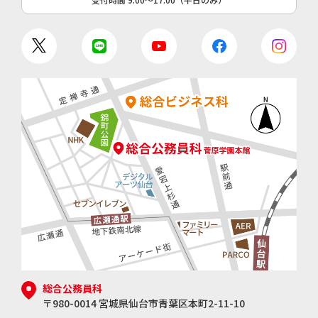
総合公務員科
〒980-0014 宮城県仙台市青葉区本町2-11-10