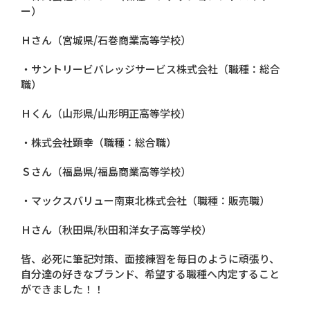
ー）
Ｈさん（宮城県/石巻商業高等学校）
・サントリービバレッジサービス株式会社（職種：総合
職）
Ｈくん（山形県/山形明正高等学校）
・株式会社顕幸（職種：総合職）
Ｓさん（福島県/福島商業高等学校）
・マックスバリュー南東北株式会社（職種：販売職）
Ｈさん（秋田県/秋田和洋女子高等学校）
皆、必死に筆記対策、面接練習を毎日のように頑張り、
自分達の好きなブランド、希望する職種へ内定すること
ができました！！