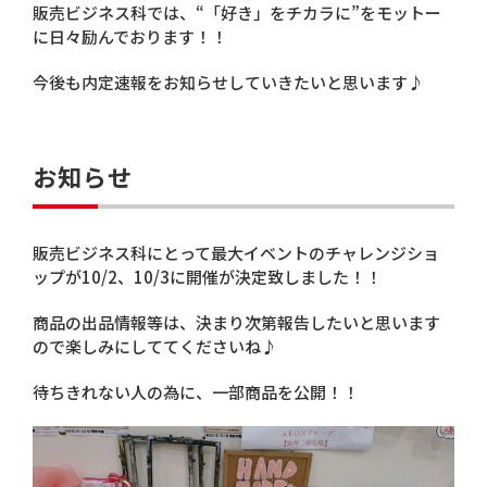
販売ビジネス科では、“「好き」をチカラに”をモットー
に日々励んでおります！！
今後も内定速報をお知らせしていきたいと思います♪
お知らせ
販売ビジネス科にとって最大イベントのチャレンジショ
ップが10/2、10/3に開催が決定致しました！！
商品の出品情報等は、決まり次第報告したいと思います
ので楽しみにしててくださいね♪
待ちきれない人の為に、一部商品を公開！！