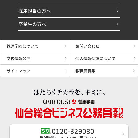
採用担当の方へ
卒業生の方へ
菅原学園について
お問い合わせ
学校情報公開
個人情報保護について
サイトマップ
教職員募集
0120-329080
受付時間 9:00〜17:00（平日のみ）