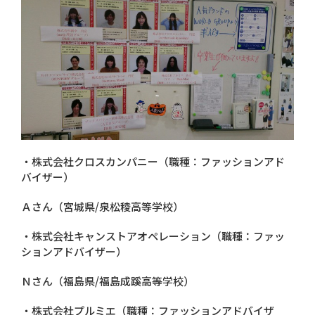
・株式会社クロスカンパニー（職種：ファッションアド
バイザー）
Ａさん（宮城県/泉松稜高等学校）
・株式会社キャンストアオペレーション（職種：ファッ
ションアドバイザー）
Ｎさん（福島県/福島成蹊高等学校）
・株式会社プルミエ（職種：ファッションアドバイザ