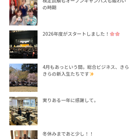
検定試験もオープンキャンパスも賑わい
の時期
2026年度がスタートしました！
4月もあっという間。総合ビジネス、きら
きらの新入生たちです
実りある一年に感謝して。
冬休みまであと少し！！