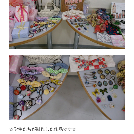
☆学生たちが制作した作品です☆