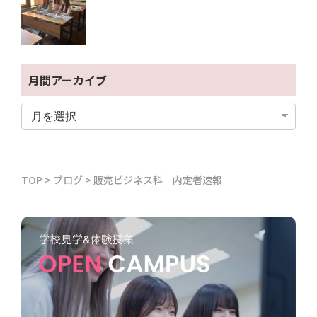
月間アーカイブ
TOP
>
ブログ
>
販売ビジネス科 内定者速報