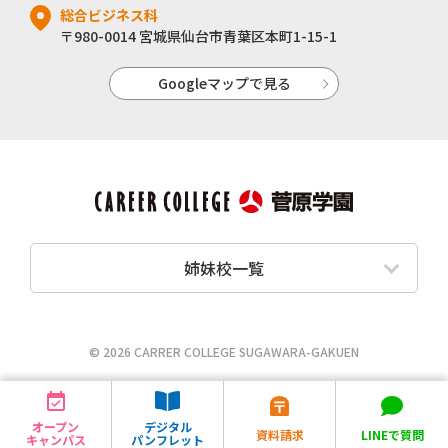
総合ビジネス科
〒980-0014 宮城県仙台市青葉区本町1-15-1
Googleマップで見る
姉妹校一覧
© 2026 CARRER COLLEGE SUGAWARA-GAKUEN
オープン
デジタル
資料請求
LINEで質問
キャンパス
パンフレット