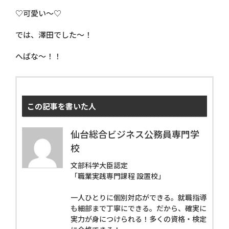
♡可愛い～♡
では、澤田でした～！
へばな～！！
この記事を書いた人
仙台総合ビジネス公務員専門学
校
文部科学大臣認定
「職業実践専門課程 設置校」
一人ひとりに個別対応ができる。就職指導
も細部まで丁寧にできる。だから、確実に
実力が身につけられる！多くの資格・検定