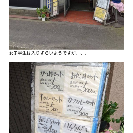
女子学生は入りずらいようですが、、、