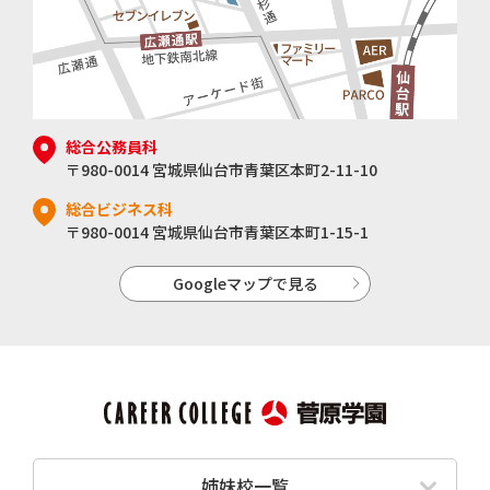
総合公務員科
〒980-0014 宮城県仙台市青葉区本町2-11-10
総合ビジネス科
〒980-0014 宮城県仙台市青葉区本町1-15-1
Googleマップで見る
姉妹校一覧