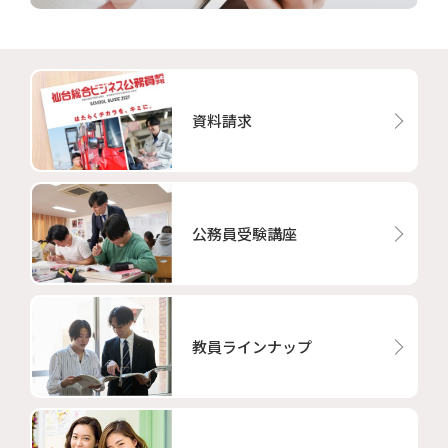
資料請求
公務員受験講座
教員ラインナップ