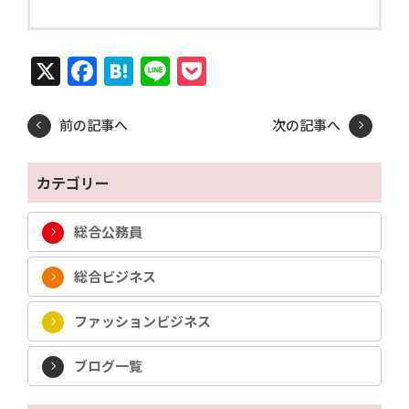
X
Facebook
Hatena
Line
Pocket
前の記事へ
次の記事へ
カテゴリー
総合公務員
総合ビジネス
ファッションビジネス
ブログ一覧