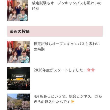
検定試験もオープンキャンパスも賑わいの
時期
最近の投稿
検定試験もオープンキャンパスも賑わい
の時期
2026年度がスタートしました！
4月もあっという間。総合ビジネス、きら
きらの新入生たちです