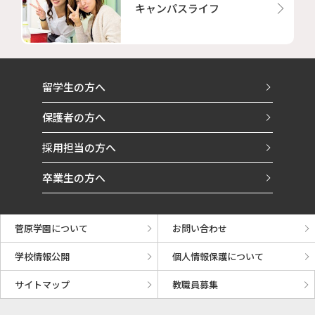
キャンパスライフ
留学生の方へ
保護者の方へ
採用担当の方へ
卒業生の方へ
菅原学園について
お問い合わせ
学校情報公開
個人情報保護について
サイトマップ
教職員募集