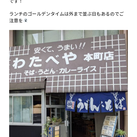
です！
ランチのゴールデンタイムは外まで並ぶ日もあるのでご
注意を