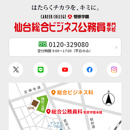
0120-329080
受付時間 9:00〜17:00（平日のみ）