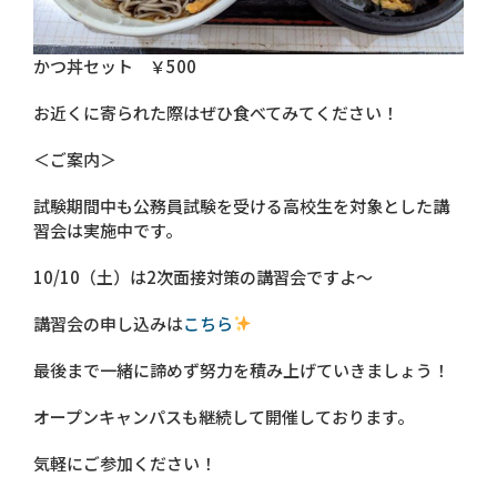
かつ丼セット ￥500
お近くに寄られた際はぜひ食べてみてください！
＜ご案内＞
試験期間中も公務員試験を受ける高校生を対象とした講
習会は実施中です。
10/10（土）は2次面接対策の講習会ですよ～
講習会の申し込みは
こちら
最後まで一緒に諦めず努力を積み上げていきましょう！
オープンキャンパスも継続して開催しております。
気軽にご参加ください！