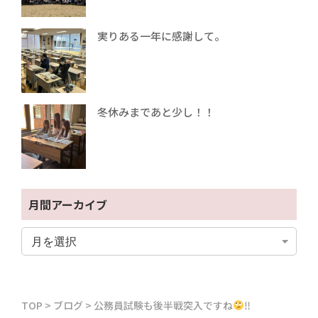
実りある一年に感謝して。
冬休みまであと少し！！
月間アーカイブ
TOP
>
ブログ
>
公務員試験も後半戦突入ですね
‼