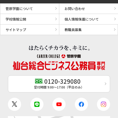
菅原学園について
お問い合わせ
学校情報公開
個人情報保護について
サイトマップ
教職員募集
0120-329080
受付時間 9:00〜17:00（平日のみ）