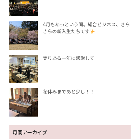
4月もあっという間。総合ビジネス、きら
きらの新入生たちです
実りある一年に感謝して。
冬休みまであと少し！！
月間アーカイブ