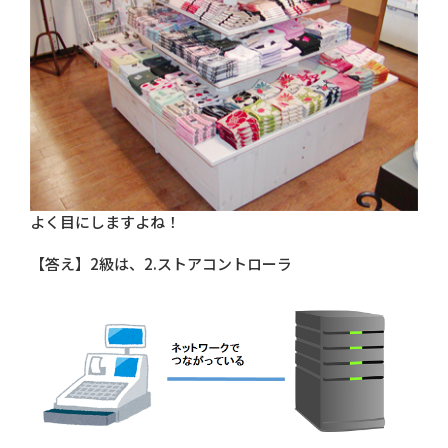
よく目にしますよね！
【答え】2級は、2.ストアコントローラ