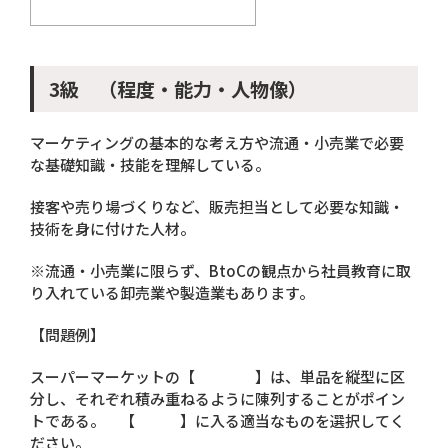
3級 （程度・能力・人物像）
マーケティングの基本的な考え方や流通・小売業で必要
な基礎知識・技能を理解している。
接客や売り場づくりなど、販売担当として必要な知識・
技術を身に付けた人材。
※流通・小売業に限らず、BtoCの観点から社員教育に取
り入れている卸売業や製造業もあります。
【問題例】
スーパーマーケットの【 】は、単品を縦型に区
分し、それぞれ積み重ねるように陳列することがポイン
トである。 【 】に入る適当なものを選択してく
ださい。