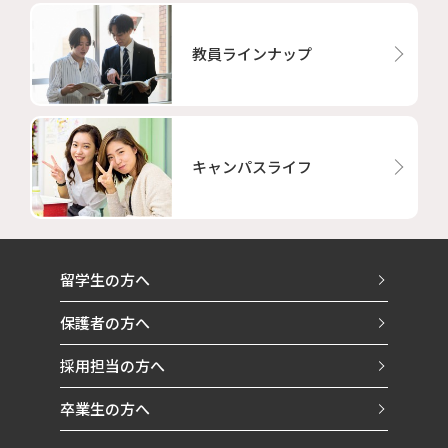
教員ラインナップ
キャンパスライフ
留学生の方へ
保護者の方へ
採用担当の方へ
卒業生の方へ