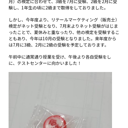
月）の検定に合わせて、3級を7月に受験、2級を2月に受
験し、1年生の頃に2級まで取得をしておりました。
しかし、今年度より、リテールマーケティング（販売士）
検定がネット受験となり、7月末よりネット受験がはじま
ったことで、夏休みと重なったり、他の検定を受験するこ
ともあり、今年は10月の受験となりました。来年度から
は7月に3級、2月に2級の受験を予定しております。
午前中に通常通り授業を受け、午後より各自受験をし
に、テストセンターに向かいました！