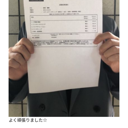
よく頑張りました☆