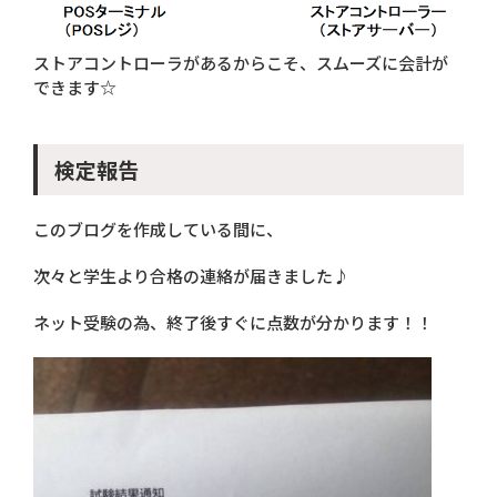
ストアコントローラがあるからこそ、スムーズに会計が
できます☆
検定報告
このブログを作成している間に、
次々と学生より合格の連絡が届きました♪
ネット受験の為、終了後すぐに点数が分かります！！