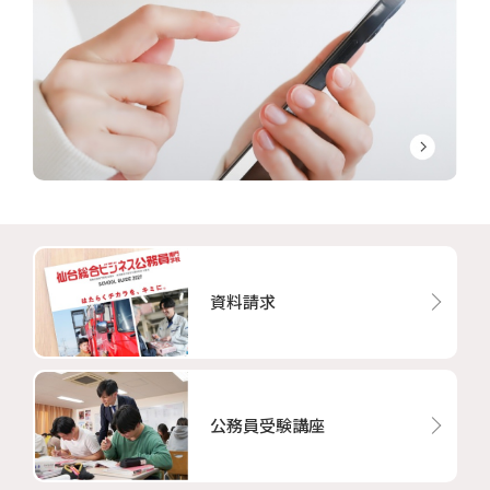
資料請求
公務員受験講座