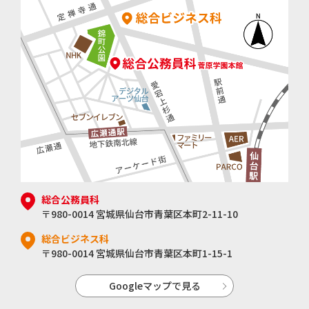
総合公務員科
〒980-0014 宮城県仙台市青葉区本町2-11-10
総合ビジネス科
〒980-0014 宮城県仙台市青葉区本町1-15-1
Googleマップで見る