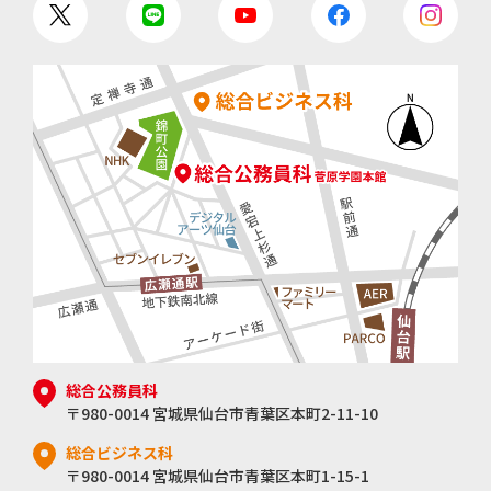
総合公務員科
〒980-0014 宮城県仙台市青葉区本町2-11-10
総合ビジネス科
〒980-0014 宮城県仙台市青葉区本町1-15-1