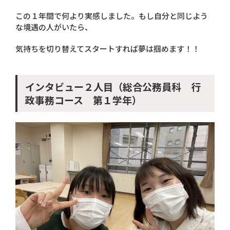
この１年間で何より実感しました。もし自分と同じよう
な境遇の人がいたら、
気持ちを切り替えてスタートすれば夢は掴めます！！
インタビュー２人目（総合公務員科 行
政事務コース 第１学年）