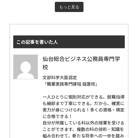
もっと見る
この記事を書いた人
仙台総合ビジネス公務員専門学
校
文部科学大臣認定
「職業実践専門課程 設置校」
一人ひとりに個別対応ができる。就職指導
も細部まで丁寧にできる。だから、確実に
実力が身につけられる！多くの資格・検定
に合格できる！
自分が所属している科以外の授業を受ける
ことができます。複数の科の技術・知識を
組み合わせて、新たな将来への一歩を踏み