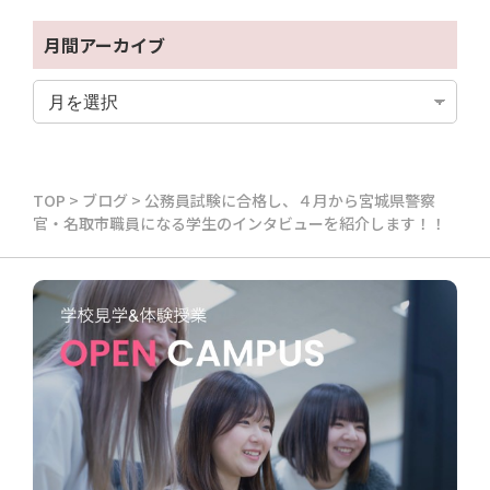
月間アーカイブ
TOP
>
ブログ
>
公務員試験に合格し、４月から宮城県警察
官・名取市職員になる学生のインタビューを紹介します！！