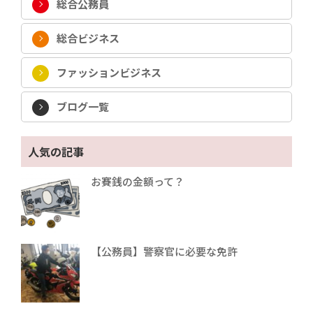
総合公務員
総合ビジネス
ファッションビジネス
ブログ一覧
人気の記事
お賽銭の金額って？
【公務員】警察官に必要な免許