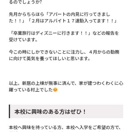
るのでしょうか?
先月からちらほら「アパートの内見に行ってきまし
た！！」「２月はアルバイト１７連勤入ってます！！」
「卒業旅行はディズニーに行きます！！」などの報告を
受けています。
今この時にしかできないことに注力し、４月からの勤務
に向けて英気を養ってほしいと思います。
以上、新居の上棟が無事に済んで、家が建つわくわくに心
躍っている村上でした
本校に興味のある方はぜひ！
本校へ興味を持っている方、本校へ入学をご希望の方で、