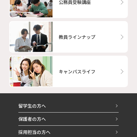
公務員受験講座
教員ラインナップ
キャンパスライフ
留学生の方へ
保護者の方へ
採用担当の方へ