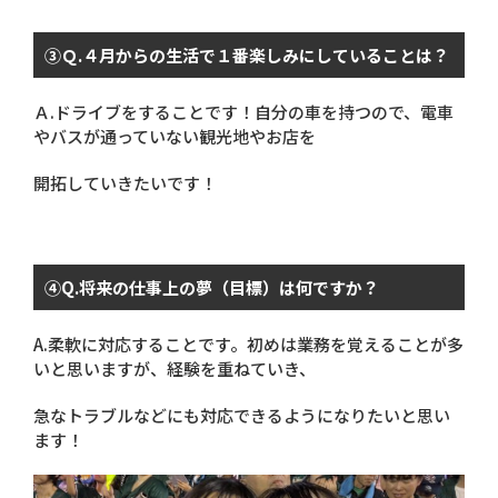
③Ｑ
.
４月からの生活で１番楽しみにしていることは？
Ａ
.
ドライブをすることです！自分の車を持つので、電車
やバスが通っていない観光地やお店を
開拓していきたいです！
④
Q.
将来の仕事上の夢（目標）は何ですか？
A.柔軟に対応することです。初めは業務を覚えることが多
いと思いますが、経験を重ねていき、
急なトラブルなどにも対応できるようになりたいと思い
ます！