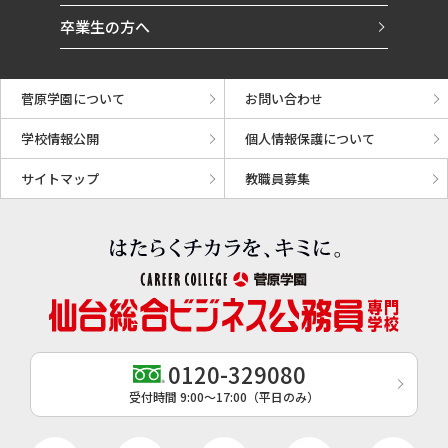
卒業生の方へ
菅原学園について
お問い合わせ
学校情報公開
個人情報保護について
サイトマップ
教職員募集
0120-329080
受付時間 9:00〜17:00（平日のみ）