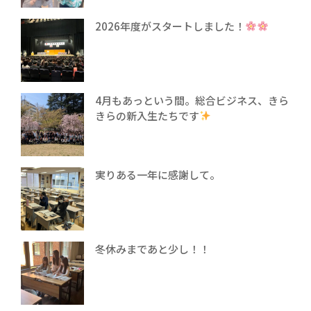
2026年度がスタートしました！
4月もあっという間。総合ビジネス、きら
きらの新入生たちです
実りある一年に感謝して。
冬休みまであと少し！！