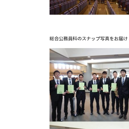
総合公務員科のスナップ写真をお届け