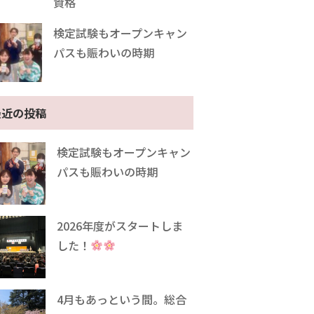
資格
検定試験もオープンキャン
パスも賑わいの時期
最近の投稿
検定試験もオープンキャン
パスも賑わいの時期
2026年度がスタートしま
した！
4月もあっという間。総合