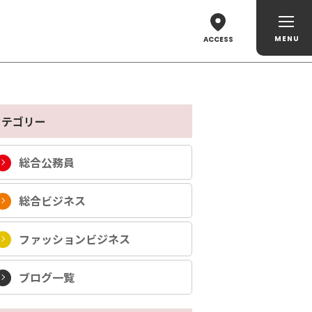
ACCESS
カテゴリー
総合公務員
総合ビジネス
ファッションビジネス
ブログ一覧