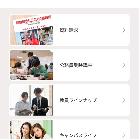
資料請求
公務員受験講座
教員ラインナップ
キャンパスライフ