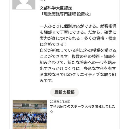
文部科学大臣認定
「職業実践専門課程 設置校」
一人ひとりに個別対応ができる。就職指導
も細部まで丁寧にできる。だから、確実に
実力が身につけられる！多くの資格・検定
に合格できる！
自分が所属している科以外の授業を受ける
ことができます。複数の科の技術・知識を
組み合わせて、新たな将来への一歩を踏み
出すきっかけづくりに。多彩な学科を有す
る本校ならではのクリエイティブな取り組
みです。
最新の投稿
2025年9月26日
学科合同でのスポーツ大会を開催しました
☆