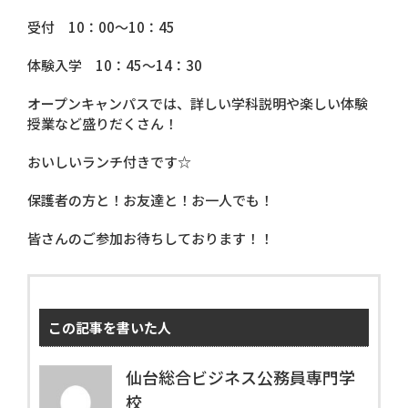
受付 10：00～10：45
体験入学 10：45～14：30
オープンキャンパスでは、詳しい学科説明や楽しい体験
授業など盛りだくさん！
おいしいランチ付きです☆
保護者の方と！お友達と！お一人でも！
皆さんのご参加お待ちしております！！
この記事を書いた人
仙台総合ビジネス公務員専門学
校