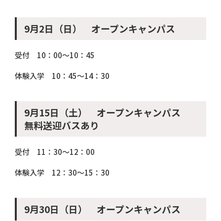
9月2日（日） オープンキャンパス
受付 10：00～10：45
体験入学 10：45～14：30
9月15日（土） オープンキャンパス
無料送迎バスあり
受付 11：30～12：00
体験入学 12：30～15：30
9月30日（日） オープンキャンパス