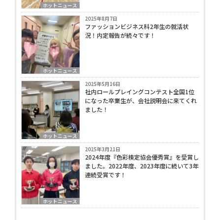
ホットニュース
2025年8月7日
ファッションビジネス科2年生の就活状
況！内定報告が続々です！
ホットニュース
2025年5月16日
社内ロールプレイングコンテスト全国1位
になった卒業生が、会社説明会に来てくれ
ました！
ホットニュース
2025年3月21日
2024年度『色彩検定協会優秀賞』を受賞し
ました。2022年度、2023年度に続いて3年
連続受賞です！
ホットニュース