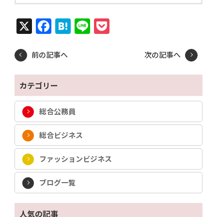
X
Facebook
Hatena
Line
Pocket
前の記事へ
次の記事へ
カテゴリー
総合公務員
総合ビジネス
ファッションビジネス
ブログ一覧
人気の記事