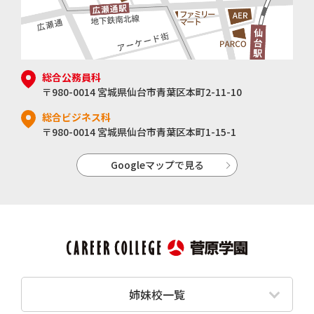
総合公務員科
〒980-0014 宮城県仙台市青葉区本町2-11-10
総合ビジネス科
〒980-0014 宮城県仙台市青葉区本町1-15-1
Googleマップで見る
姉妹校一覧