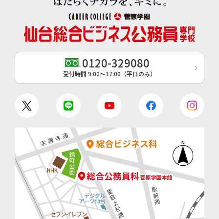
0120-329080
受付時間 9:00〜17:00（平日のみ）