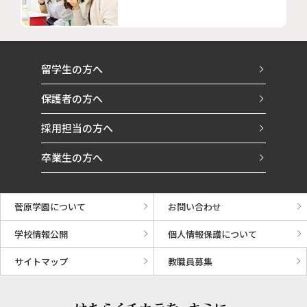
留学生の方へ
保護者の方へ
採用担当の方へ
卒業生の方へ
菅原学園について
お問い合わせ
学校情報公開
個人情報保護について
サイトマップ
教職員募集