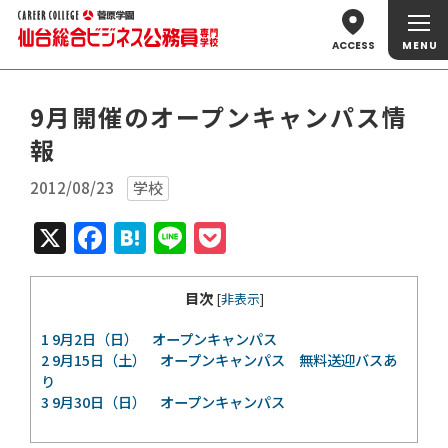
ACCESS
9月開催のオープンキャンパス情
報
2012/08/23
学校
X
Facebook
Hatena
Line
Pocket
目次
[
非表示
]
1
9月2日（日） オープンキャンパス
2
9月15日（土） オープンキャンパス 無料送迎バスあ
り
3
9月30日（日） オープンキャンパス