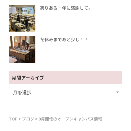
実りある一年に感謝して。
冬休みまであと少し！！
月間アーカイブ
TOP
>
ブログ
>
9月開催のオープンキャンパス情報