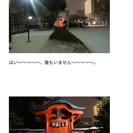
はい～～～～～、誰もいません～～～～～。