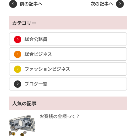
前の記事へ
次の記事へ
カテゴリー
総合公務員
総合ビジネス
ファッションビジネス
ブログ一覧
人気の記事
お賽銭の金額って？