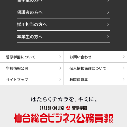
保護者の方へ
採用担当の方へ
卒業生の方へ
菅原学園について
お問い合わせ
学校情報公開
個人情報保護について
サイトマップ
教職員募集