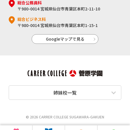
総合公務員科
〒980-0014 宮城県仙台市青葉区本町2-11-10
総合ビジネス科
〒980-0014 宮城県仙台市青葉区本町1-15-1
Googleマップで見る
姉妹校一覧
© 2026 CARRER COLLEGE SUGAWARA-GAKUEN