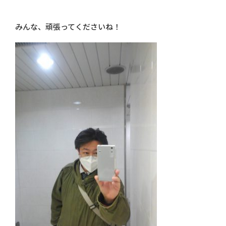
みんな、頑張ってくださいね！