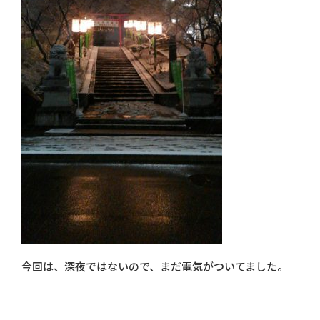
今回は、深夜ではないので、まだ電気がついてました。