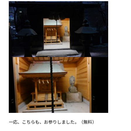
一応、こちらも、お参りしました。（無料）