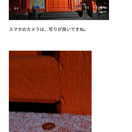
スマホのカメラは、写りが良いですね。