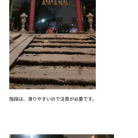
階段は、滑りやすいので注意が必要です。