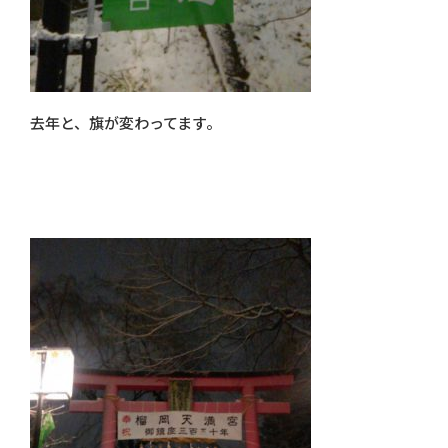
去年と、旗が変わってます。