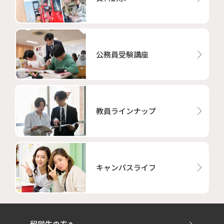
公務員受験講座
教員ラインナップ
キャンパスライフ
留学生の方へ