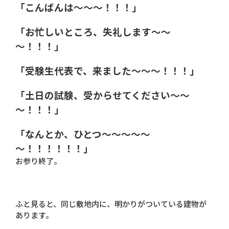
「こんばんは～～～！！！」
「お忙しいところ、失礼します～～
～！！！」
「受験生代表で、来ました～～～！！！」
「土日の試験、受からせてください～～
～！！！」
「なんとか、ひとつ～～～～～
～！！！！！！」
お参り終了。
ふと見ると、同じ敷地内に、明かりがついている建物が
あります。