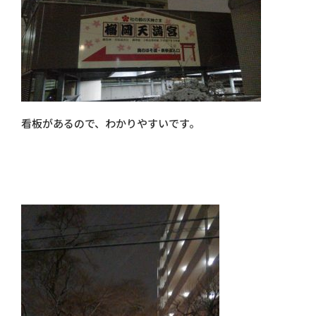
看板があるので、わかりやすいです。