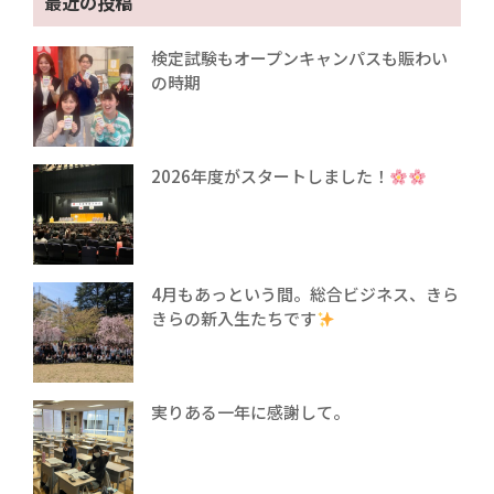
最近の投稿
検定試験もオープンキャンパスも賑わい
の時期
2026年度がスタートしました！
4月もあっという間。総合ビジネス、きら
きらの新入生たちです
実りある一年に感謝して。