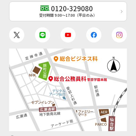
0120-329080
受付時間 9:00〜17:00（平日のみ）