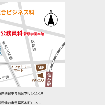
宮城県仙台市青葉区本町2-11-10
 宮城県仙台市青葉区本町1-15-1