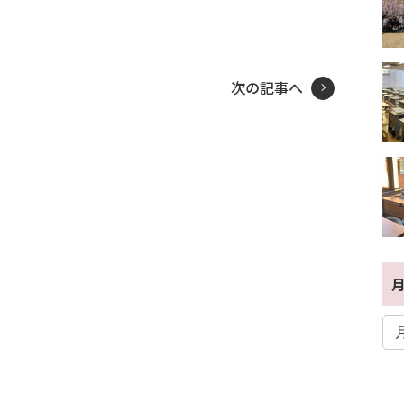
et
次の記事へ