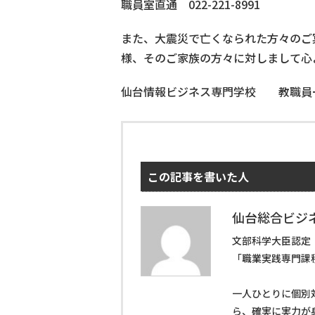
職員室直通 022-221-8991
また、大震災で亡くなられた方々のご
様、そのご家族の方々に対しまして心
仙台情報ビジネス専門学校 教職員
この記事を書いた人
仙台総合ビジ
文部科学大臣認定
「職業実践専門課
一人ひとりに個別
ら、確実に実力が