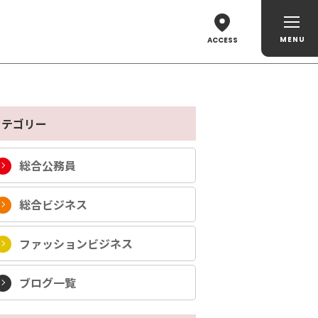
ACCESS
カテゴリー
総合公務員
総合ビジネス
ファッションビジネス
ブログ一覧