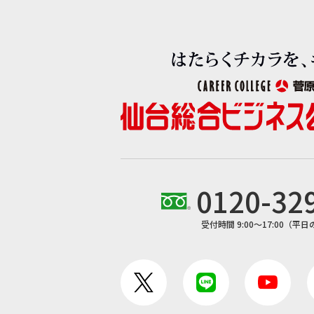
0120-32
受付時間 9:00〜17:00（平