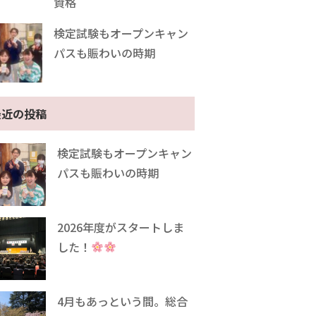
資格
検定試験もオープンキャン
パスも賑わいの時期
最近の投稿
検定試験もオープンキャン
パスも賑わいの時期
2026年度がスタートしま
した！
4月もあっという間。総合