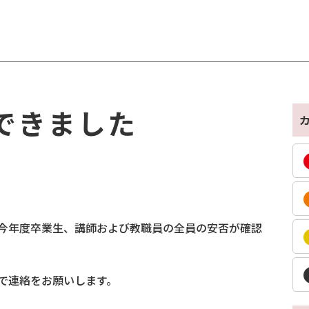
できました
et
今年度卒業生、講師および教職員の全員の安否が確認
で連絡をお願いします。