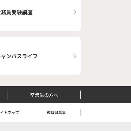
公務員受験講座
キャンパスライフ
卒業生の方へ
サイトマップ
教職員募集