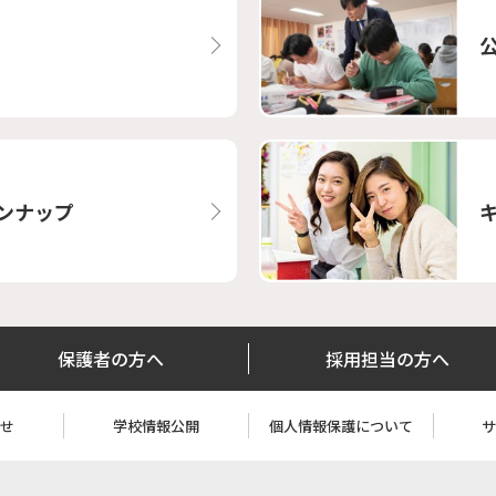
ンナップ
保護者の方へ
採用担当の方へ
わせ
学校情報公開
個人情報保護について