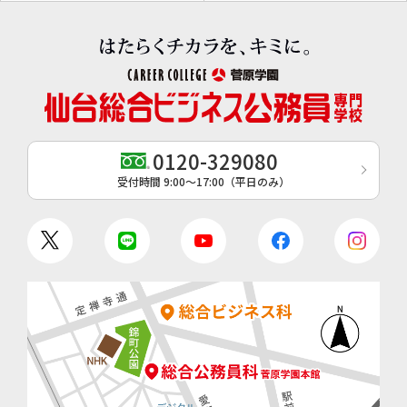
0120-329080
受付時間 9:00〜17:00（平日のみ）