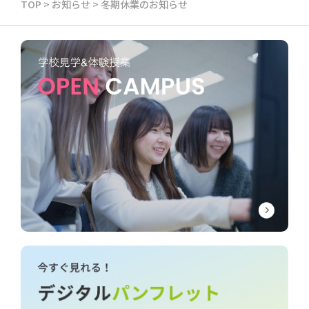
TOP
>
お知らせ
>
冬期休業のお知らせ