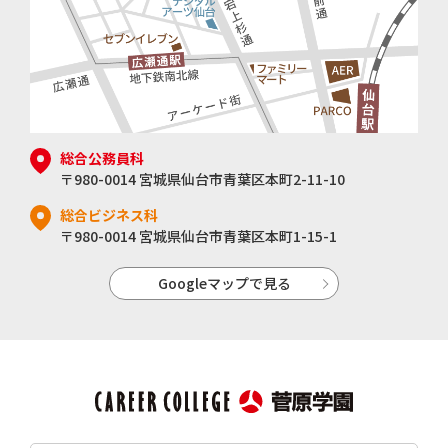
総合公務員科
〒980-0014 宮城県仙台市青葉区本町2-11-10
総合ビジネス科
〒980-0014 宮城県仙台市青葉区本町1-15-1
Googleマップで見る