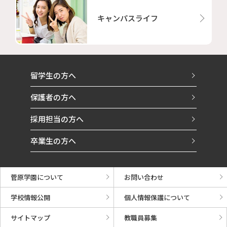
キャンパスライフ
留学生の方へ
保護者の方へ
採用担当の方へ
卒業生の方へ
菅原学園について
お問い合わせ
学校情報公開
個人情報保護について
サイトマップ
教職員募集