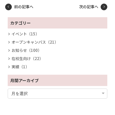
前の記事へ
次の記事へ
カテゴリー
イベント（15）
オープンキャンパス（21）
お知らせ（100）
在校生向け（22）
実績（1）
月間アーカイブ