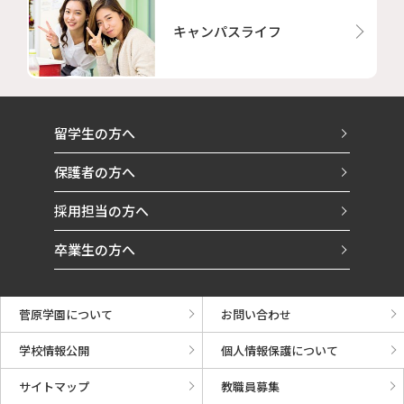
キャンパスライフ
留学生の方へ
保護者の方へ
採用担当の方へ
卒業生の方へ
菅原学園について
お問い合わせ
学校情報公開
個人情報保護について
サイトマップ
教職員募集