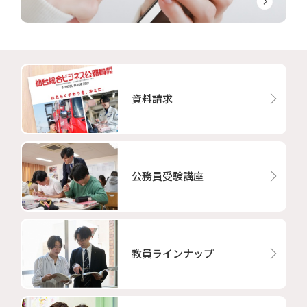
資料請求
公務員受験講座
教員ラインナップ