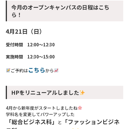
今月のオープンキャンパスの日程はこち
ら！
4月21日（日）
受付時間 12:00～12:30
実施時間 12:30～15:00
こちら
ご予約は
から
HPをリニューアルしました
4月から新年度がスタートしましたね
学科名を変更してパワーアップした
「総合ビジネス科」
「ファッションビジネ
と