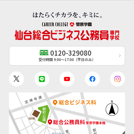
0120-329080
受付時間 9:00〜17:00（平日のみ）