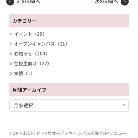
前の記事へ
次の記事へ
カテゴリー
イベント（15）
オープンキャンパス（21）
お知らせ（100）
在校生向け（22）
実績（1）
月間アーカイブ
TOP
>
お知らせ
>
4月オープンキャンパス開催とHPリニュー