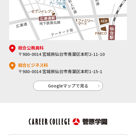
総合公務員科
〒980-0014 宮城県仙台市青葉区本町2-11-10
総合ビジネス科
〒980-0014 宮城県仙台市青葉区本町1-15-1
Googleマップで見る