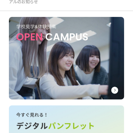
アルのお知らせ