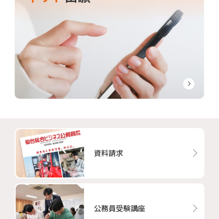
資料請求
公務員受験講座