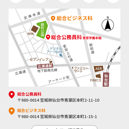
総合公務員科
〒980-0014 宮城県仙台市青葉区本町2-11-10
総合ビジネス科
〒980-0014 宮城県仙台市青葉区本町1-15-1