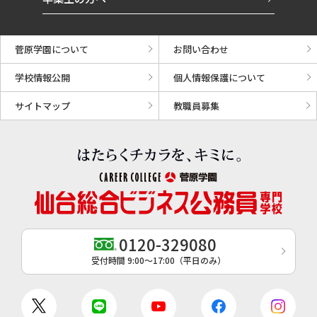
菅原学園について
お問い合わせ
学校情報公開
個人情報保護について
サイトマップ
教職員募集
0120-329080
受付時間 9:00〜17:00（平日のみ）