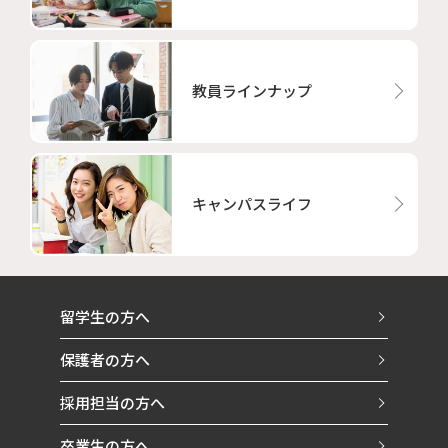
教員ラインナップ
キャンパスライフ
留学生の方へ
保護者の方へ
採用担当の方へ
卒業生の方へ