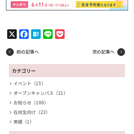
X
Facebook
Hatena
Line
Pocket
前の記事へ
次の記事へ
カテゴリー
イベント（15）
オープンキャンパス（21）
お知らせ（100）
在校生向け（22）
実績（1）