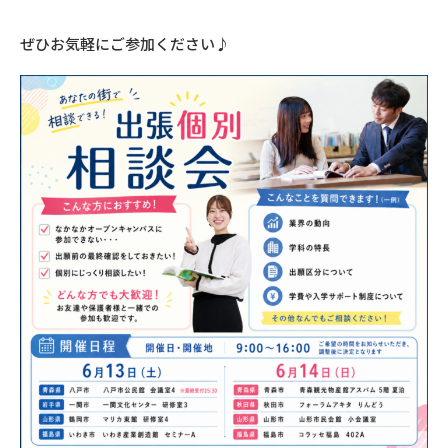
ぜひお気軽にご参加ください♪