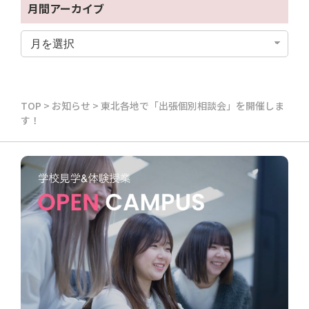
月間アーカイブ
TOP
>
お知らせ
>
東北各地で「出張個別相談会」を開催しま
す！