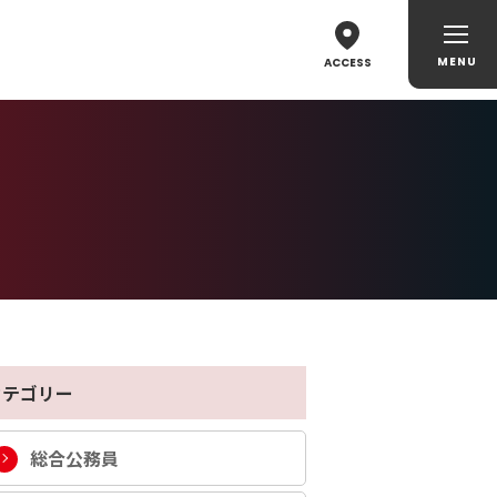
ACCESS
カテゴリー
総合公務員