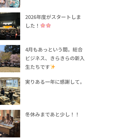
2026年度がスタートしま
した！
4月もあっという間。総合
ビジネス、きらきらの新入
生たちです
実りある一年に感謝して。
冬休みまであと少し！！