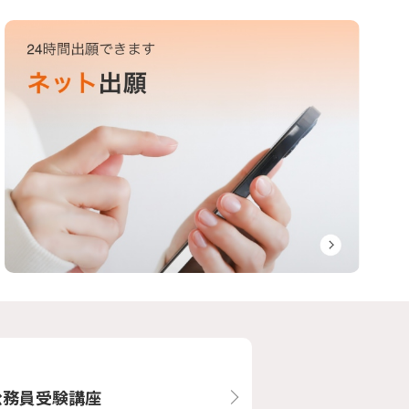
公務員受験講座