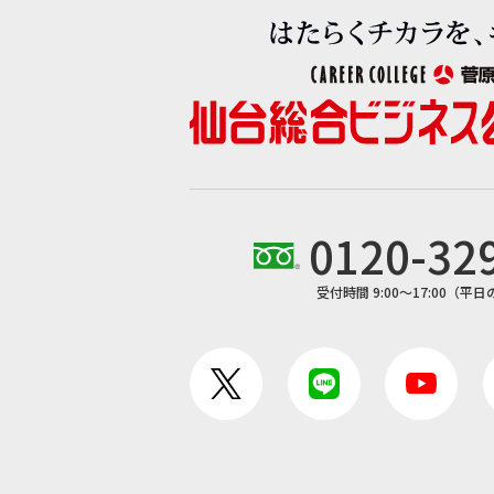
0120-32
受付時間 9:00〜17:00（平