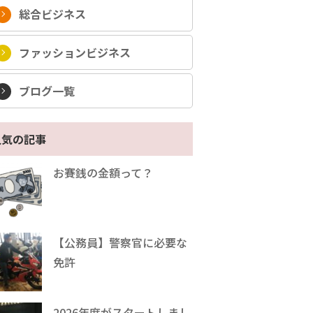
総合ビジネス
ファッションビジネス
ブログ一覧
人気の記事
お賽銭の金額って？
【公務員】警察官に必要な
免許
2026年度がスタートしまし