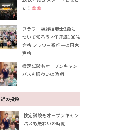
た！
フラワー装飾技能士3級に
ついて知ろう 4年連続100％
合格 フラワー系唯一の国家
資格
検定試験もオープンキャン
パスも賑わいの時期
最近の投稿
検定試験もオープンキャン
パスも賑わいの時期