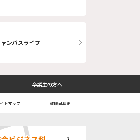
キャンパスライフ
卒業生の方へ
サイトマップ
教職員募集