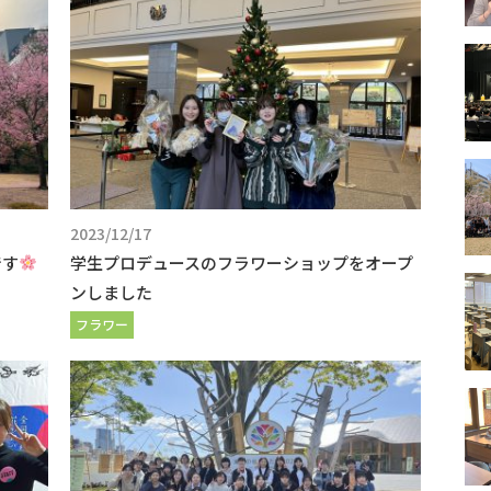
2023/12/17
です
学生プロデュースのフラワーショップをオープ
ンしました
フラワー