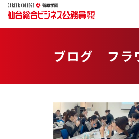
ブログ フラ