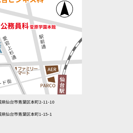
宮城県仙台市青葉区本町2-11-10
 宮城県仙台市青葉区本町1-15-1