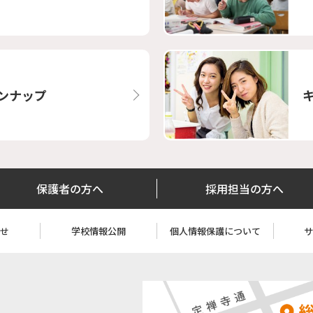
ンナップ
保護者の方へ
採用担当の方へ
わせ
学校情報公開
個人情報保護について