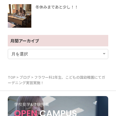
冬休みまであと少し！！
月間アーカイブ
TOP
>
ブログ
>
フラワー科2年生、こどもの国幼稚園にてガ
ーデニング実習実施！