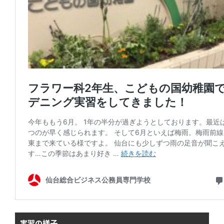
実習の様子