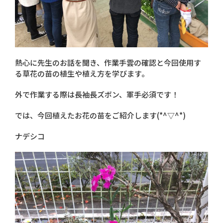
熱心に先生のお話を聞き、作業手雲の確認と今回使用す
る草花の苗の植生や植え方を学びます。
外で作業する際は長袖長ズボン、軍手必須です！
では、今回植えたお花の苗をご紹介します(*^▽^*)
ナデシコ