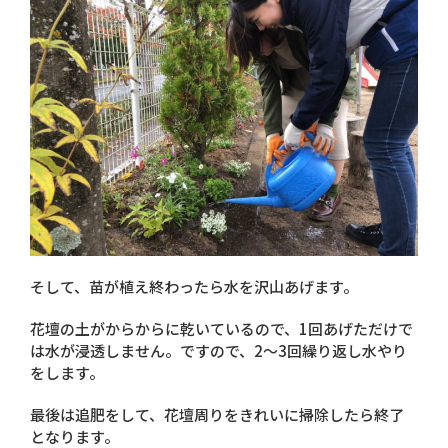
そして、苗が植え終わったら水を沢山あげます。
花壇の土がからからに乾いているので、1回あげただけで
は水が浸透しません。ですので、2～3回繰り返し水やり
をします。
最後は追肥をして、花壇周りをきれいに掃除したら終了
となります。