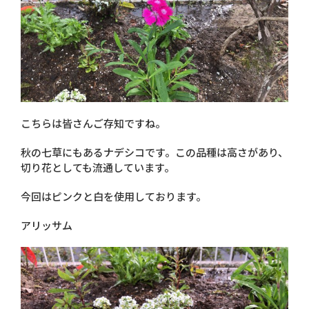
こちらは皆さんご存知ですね。
秋の七草にもあるナデシコです。この品種は高さがあり、
切り花としても流通しています。
今回はピンクと白を使用しております。
アリッサム