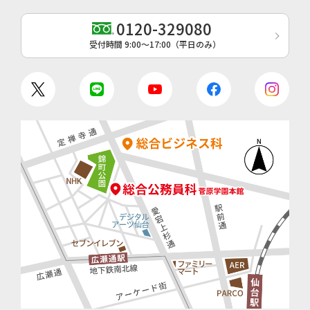
0120-329080
受付時間 9:00〜17:00（平日のみ）