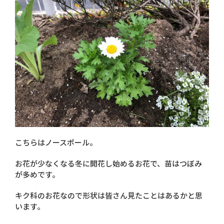
こちらはノースポール。
お花が少なくなる冬に開花し始めるお花で、苗はつぼみ
が多めです。
キク科のお花なので形状は皆さん見たことはあるかと思
います。