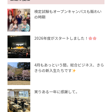
検定試験もオープンキャンパスも賑わい
の時期
2026年度がスタートしました！
4月もあっという間。総合ビジネス、きら
きらの新入生たちです
実りある一年に感謝して。