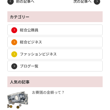
前の記事へ
次の記事へ
カテゴリー
総合公務員
総合ビジネス
ファッションビジネス
ブログ一覧
人気の記事
お賽銭の金額って？