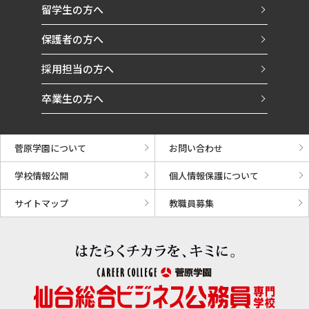
留学生の方へ
保護者の方へ
採用担当の方へ
卒業生の方へ
菅原学園について
お問い合わせ
学校情報公開
個人情報保護について
サイトマップ
教職員募集