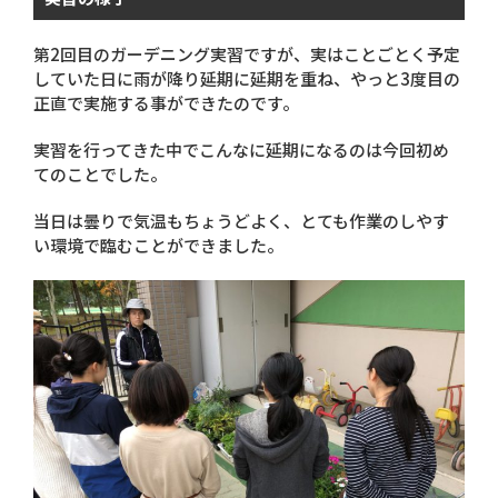
第2回目のガーデニング実習ですが、実はことごとく予定
していた日に雨が降り延期に延期を重ね、やっと3度目の
正直で実施する事ができたのです。
実習を行ってきた中でこんなに延期になるのは今回初め
てのことでした。
当日は曇りで気温もちょうどよく、とても作業のしやす
い環境で臨むことができました。