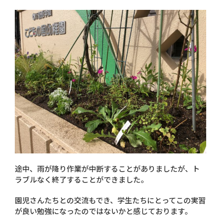
途中、雨が降り作業が中断することがありましたが、ト
ラブルなく終了することができました。
園児さんたちとの交流もでき、学生たちにとってこの実習
が良い勉強になったのではないかと感じております。