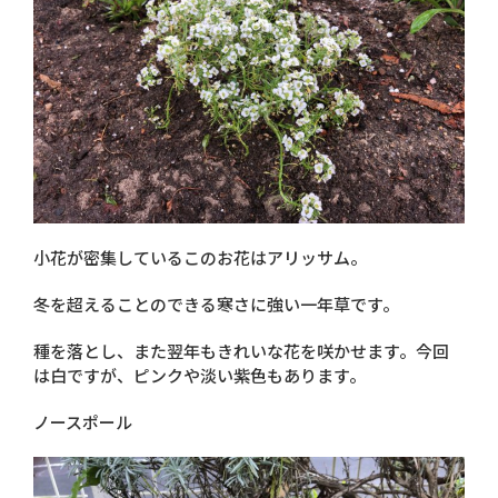
小花が密集しているこのお花はアリッサム。
冬を超えることのできる寒さに強い一年草です。
種を落とし、また翌年もきれいな花を咲かせます。今回
は白ですが、ピンクや淡い紫色もあります。
ノースポール