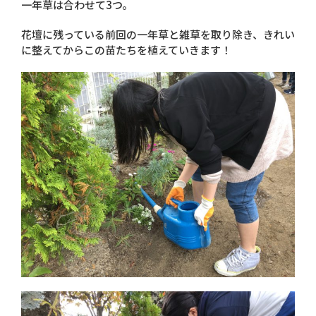
一年草は合わせて3つ。
花壇に残っている前回の一年草と雑草を取り除き、きれい
に整えてからこの苗たちを植えていきます！