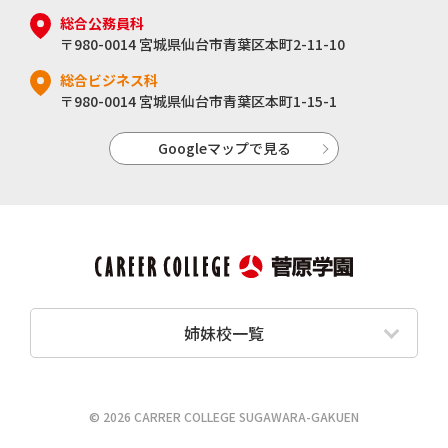
総合公務員科
〒980-0014 宮城県仙台市青葉区本町2-11-10
総合ビジネス科
〒980-0014 宮城県仙台市青葉区本町1-15-1
Googleマップで見る
姉妹校一覧
© 2026 CARRER COLLEGE SUGAWARA-GAKUEN