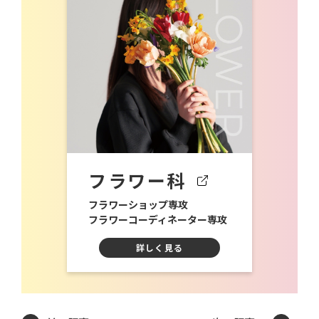
フラワー科
フラワーショップ専攻
フラワーコーディネーター専攻
詳しく見る