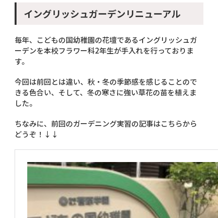
イングリッシュガーデンリニューアル
毎年、こどもの国幼稚園の花壇であるイングリッシュガ
ーデンを本校フラワー科2年生が手入れを行っておりま
す。
今回は前回とは違い、秋・冬の季節感を感じることので
きる色合い、そして、冬の寒さに強い草花の苗を植えま
した。
ちなみに、前回のガーデニング実習の記事はこちらから
どうぞ！↓↓