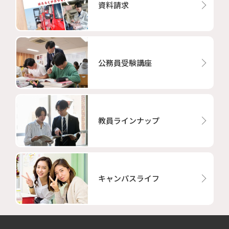
資料請求
公務員受験講座
教員ラインナップ
キャンパスライフ