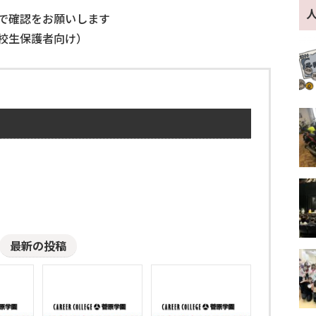
で確認をお願いします
校生保護者向け）
最新の投稿