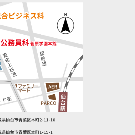
宮城県仙台市青葉区本町2-11-10
 宮城県仙台市青葉区本町1-15-1