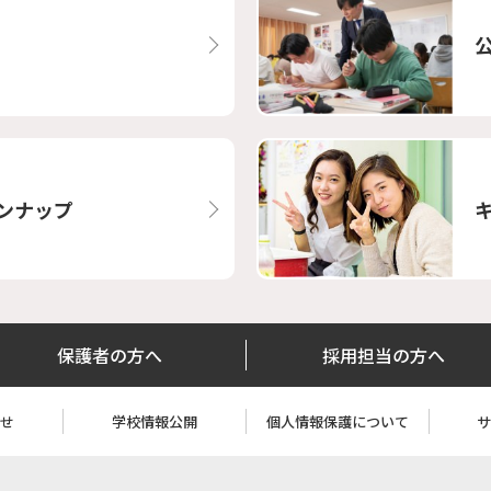
ンナップ
保護者の方へ
採用担当の方へ
わせ
学校情報公開
個人情報保護について