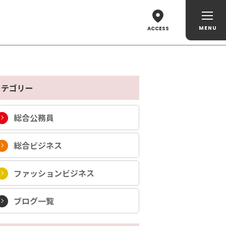
ACCESS
カテゴリー
総合公務員
総合ビジネス
ファッションビジネス
ブログ一覧