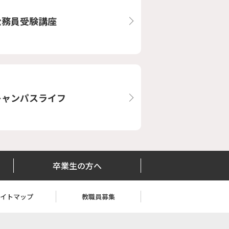
公務員受験講座
キャンパスライフ
卒業生の方へ
サイトマップ
教職員募集