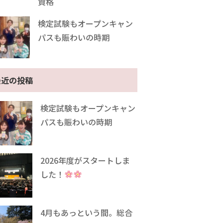
資格
検定試験もオープンキャン
パスも賑わいの時期
最近の投稿
検定試験もオープンキャン
パスも賑わいの時期
2026年度がスタートしま
した！
4月もあっという間。総合