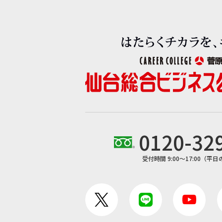
0120-32
受付時間 9:00〜17:00（平