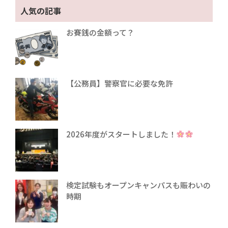
人気の記事
お賽銭の金額って？
【公務員】警察官に必要な免許
2026年度がスタートしました！
検定試験もオープンキャンパスも賑わいの
時期