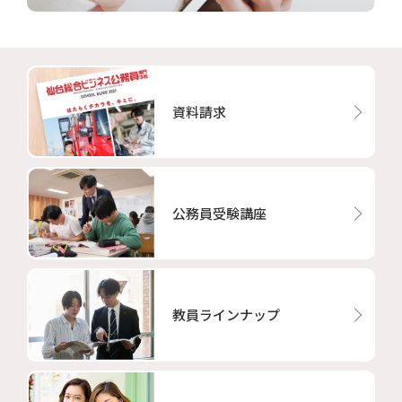
資料請求
公務員受験講座
教員ラインナップ