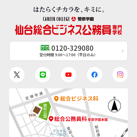
0120-329080
受付時間 9:00〜17:00（平日のみ）