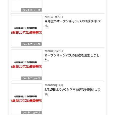
ホットニュース
2021年1月25日
今年度のオープンキャンパスは残り6回で
す。
ホットニュース
2020年10月9日
オープンキャンパスの日程を追加しまし
た。
ホットニュース
2020年9月14日
9月15日よりAO入学本願書受付開始しま
す。
ホットニュース