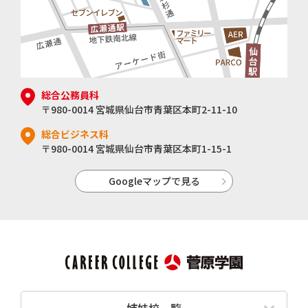
総合公務員科
〒980-0014 宮城県仙台市青葉区本町2-11-10
総合ビジネス科
〒980-0014 宮城県仙台市青葉区本町1-15-1
Googleマップで見る
姉妹校一覧