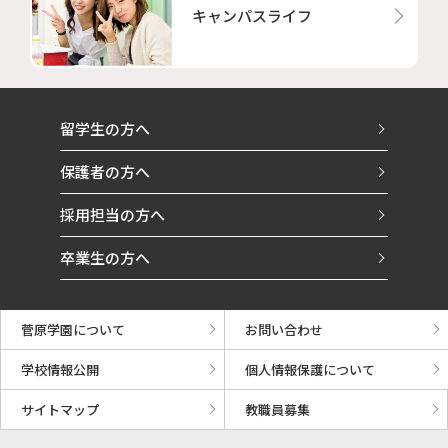
キャンパスライフ
留学生の方へ
保護者の方へ
採用担当の方へ
卒業生の方へ
菅原学園について
お問い合わせ
学校情報公開
個人情報保護について
サイトマップ
教職員募集