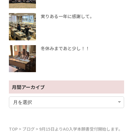
実りある一年に感謝して。
冬休みまであと少し！！
月間アーカイブ
TOP
>
ブログ
>
9月15日よりAO入学本願書受付開始します。