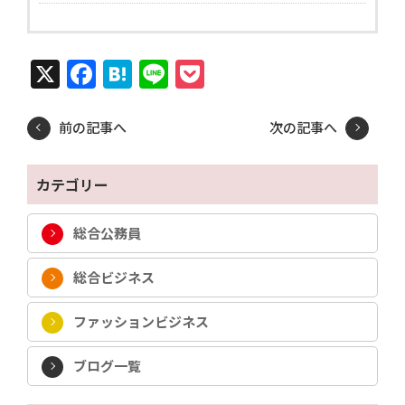
X
Facebook
Hatena
Line
Pocket
前の記事へ
次の記事へ
カテゴリー
総合公務員
総合ビジネス
ファッションビジネス
ブログ一覧