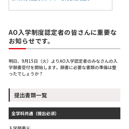
AO入学制度認定者の皆さんに重要な
お知らせです。
明日、9月15日（火）よりAO入学認定者のみなさんの入
学願書受付を開始します。願書に必要な書類の準備は整
ったでしょうか？
提出書類一覧
全学科共通（提出必須）
入学願書Ⓐ