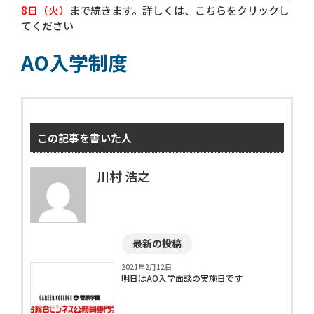
8日（火）
まで続きます。詳しくは、こちらをクリックし
てください
AO入学制度
この記事を書いた人
川村 浩之
最新の投稿
2021年2月12日
明日はAO入学面談の実施日です