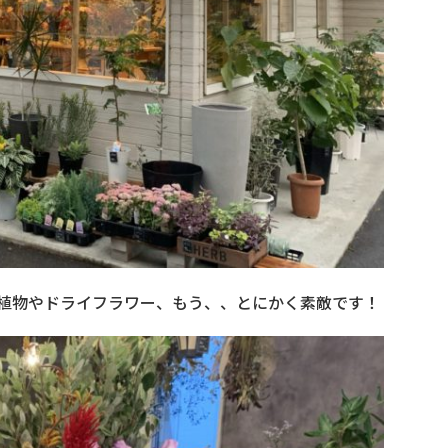
植物やドライフラワー、もう、、とにかく素敵です！