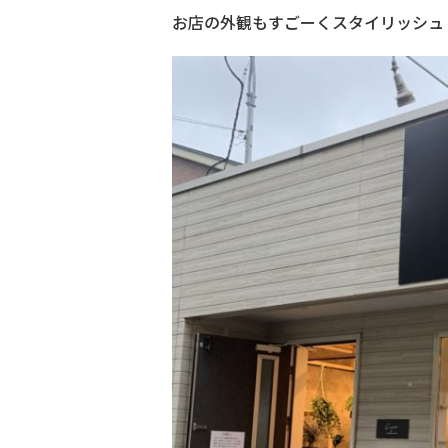
お店の外観もすごーくスタイリッシュ