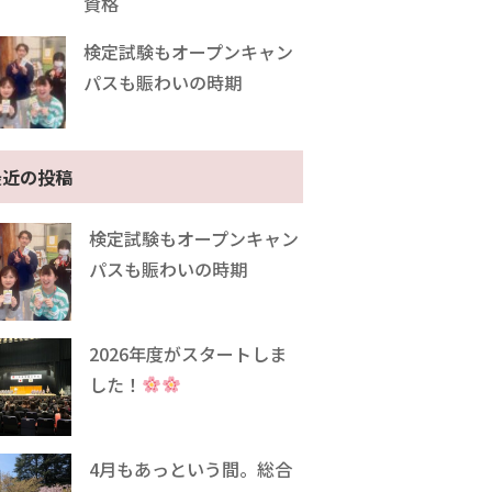
資格
検定試験もオープンキャン
パスも賑わいの時期
最近の投稿
検定試験もオープンキャン
パスも賑わいの時期
2026年度がスタートしま
した！
4月もあっという間。総合