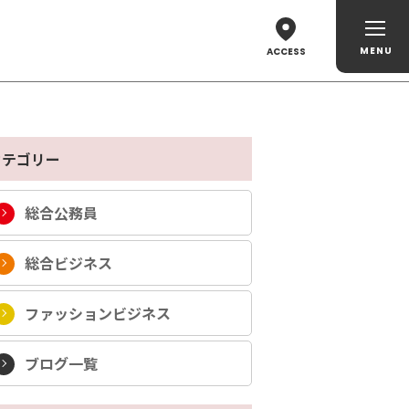
ACCESS
カテゴリー
総合公務員
総合ビジネス
ファッションビジネス
ブログ一覧