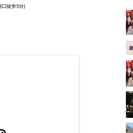
西口徒歩5分)