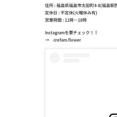
住所 : 福島県福島市太田町4-8(福島駅
定休日 : 不定休(火曜休み有)
営業時間 : 11時－18時
Instagramを要チェック！！
→ crefam.flower