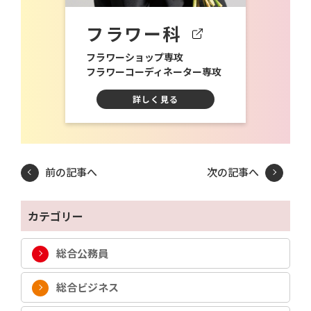
フラワー科
フラワーショップ専攻
フラワーコーディネーター専攻
詳しく見る
前の記事へ
次の記事へ
カテゴリー
総合公務員
総合ビジネス