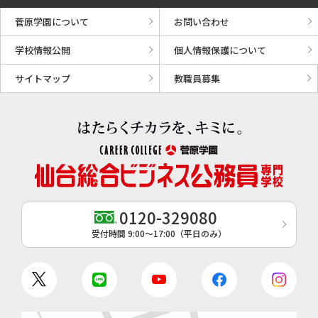
菅原学園について
お問い合わせ
学校情報公開
個人情報保護について
サイトマップ
教職員募集
0120-329080
受付時間 9:00〜17:00（平日のみ）