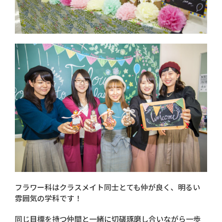
フラワー科はクラスメイト同士とても仲が良く、明るい
雰囲気の学科です！
同じ目標を持つ仲間と一緒に切磋琢磨し合いながら一歩