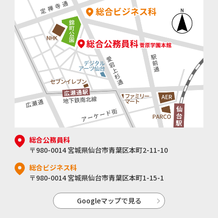
総合公務員科
〒980-0014 宮城県仙台市青葉区本町2-11-10
総合ビジネス科
〒980-0014 宮城県仙台市青葉区本町1-15-1
Googleマップで見る