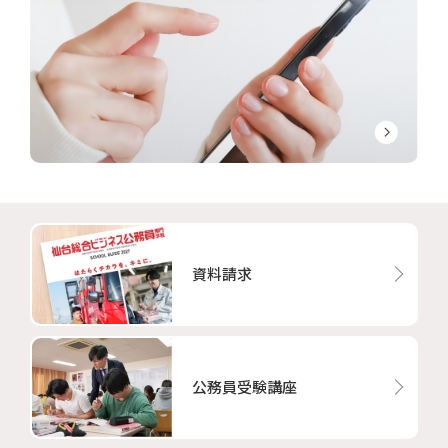
資料請求
公務員受験講座