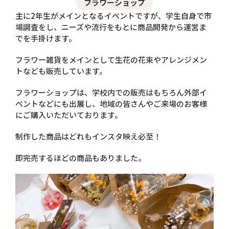
フラワーショップ
主に2年生がメインとなるイベントですが、学生自身で市
場調査をし、ニーズや流行をもとに商品開発から運営ま
でを手掛けます。
フラワー雑貨をメインとして生花の花束やアレンジメン
トなども販売しています。
フラワーショップは、学校内での販売はもちろん外部イ
ベントなどにも出展し、地域の皆さんやご来場のお客様
にご購入いただいております。
制作した商品はどれもインスタ映え必至！
即完売するほどの商品もありました。