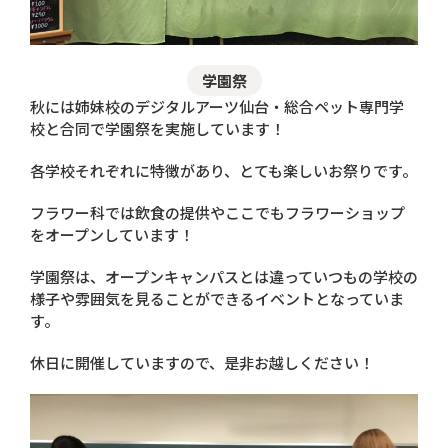
学園祭
秋には姉妹校のデジタルアーツ仙台・総合ペット専門学
校と合同で学園祭を実施しています！
各学校それぞれに特徴があり、とても楽しいお祭りです。
フラワー科では飲食の提供やここでもフラワーショップ
をオープンしています！
学園祭は、オープンキャンパスとは違っていつもの学校の
様子や雰囲気を見ることができるイベントとなっていま
す。
休日に開催していますので、是非お越しください！