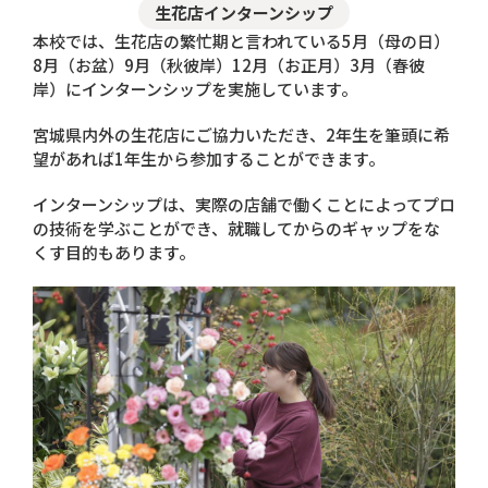
生花店インターンシップ
本校では、生花店の繁忙期と言われている5月（母の日）
8月（お盆）9月（秋彼岸）12月（お正月）3月（春彼
岸）にインターンシップを実施しています。
宮城県内外の生花店にご協力いただき、2年生を筆頭に希
望があれば1年生から参加することができます。
インターンシップは、実際の店舗で働くことによってプロ
の技術を学ぶことができ、就職してからのギャップをな
くす目的もあります。