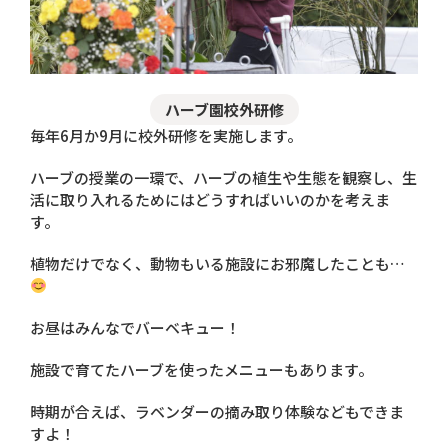
ハーブ園校外研修
毎年6月か9月に校外研修を実施します。
ハーブの授業の一環で、ハーブの植生や生態を観察し、生
活に取り入れるためにはどうすればいいのかを考えま
す。
植物だけでなく、動物もいる施設にお邪魔したことも…
お昼はみんなでバーベキュー！
施設で育てたハーブを使ったメニューもあります。
時期が合えば、ラベンダーの摘み取り体験などもできま
すよ！