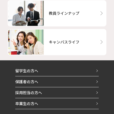
教員ラインナップ
キャンパスライフ
留学生の方へ
保護者の方へ
採用担当の方へ
卒業生の方へ