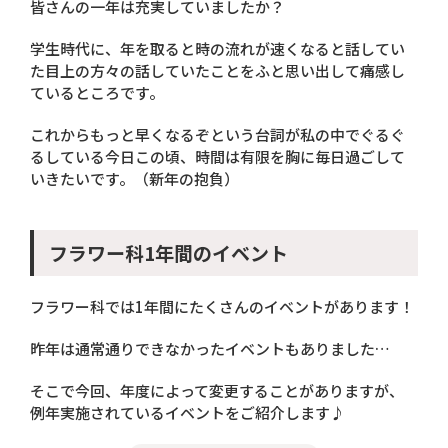
皆さんの一年は充実していましたか？
学生時代に、年を取ると時の流れが速くなると話してい
た目上の方々の話していたことをふと思い出して痛感し
ているところです。
これからもっと早くなるぞという台詞が私の中でぐるぐ
るしている今日この頃、時間は有限を胸に毎日過ごして
いきたいです。（新年の抱負）
フラワー科1年間のイベント
フラワー科では1年間にたくさんのイベントがあります！
昨年は通常通りできなかったイベントもありました…
そこで今回、年度によって変更することがありますが、
例年実施されているイベントをご紹介します♪