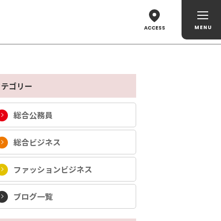
ACCESS
カテゴリー
総合公務員
総合ビジネス
ファッションビジネス
ブログ一覧