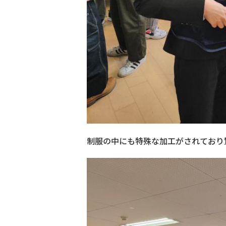
制服の中にも特殊な加工がされており