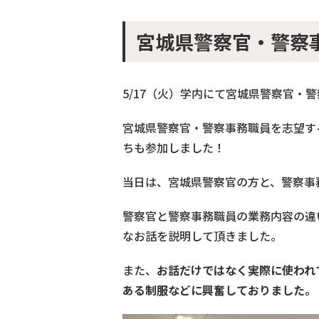
宮城県警察官・警察
5/17（火）学内にて宮城県警察官・
宮城県警察官・警察事務職員を志望す
ちも参加しました！
当日は、宮城県警察官の方と、警察事
警察官と警察事務職員の業務内容の違
なお話を説明して頂きました。
また、
お話だけではなく実際に使われ
ある制服などに興奮しておりました。