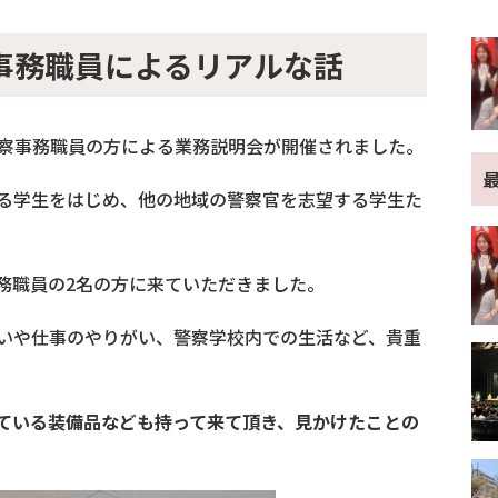
事務職員によるリアルな話
警察事務職員の方による業務説明会が開催されました。
る学生をはじめ、他の地域の警察官を志望する学生た
務職員の2名の方に来ていただきました。
いや仕事のやりがい、警察学校内での生活など、貴重
ている装備品なども持って来て頂き、見かけたことの