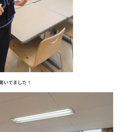
驚いてました！