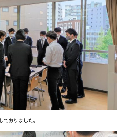
しておりました。