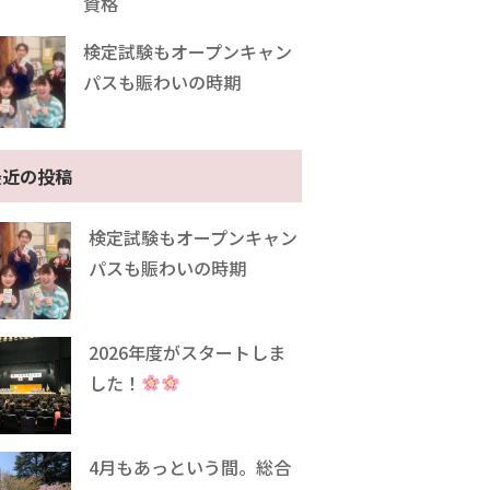
資格
検定試験もオープンキャン
パスも賑わいの時期
最近の投稿
検定試験もオープンキャン
パスも賑わいの時期
2026年度がスタートしま
した！
4月もあっという間。総合