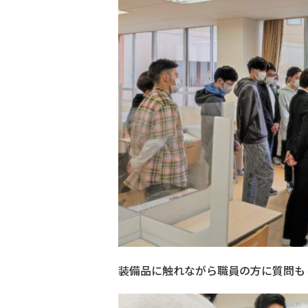
装備品に触れながら職員の方に質問も