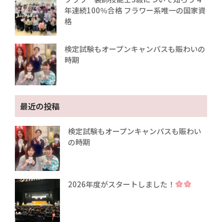
年連続100％合格 フラワー系唯一の国家資
格
検定試験もオープンキャンパスも賑わいの
時期
最近の投稿
検定試験もオープンキャンパスも賑わい
の時期
2026年度がスタートしました！