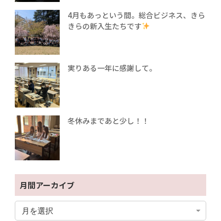
4月もあっという間。総合ビジネス、きら
きらの新入生たちです
実りある一年に感謝して。
冬休みまであと少し！！
月間アーカイブ