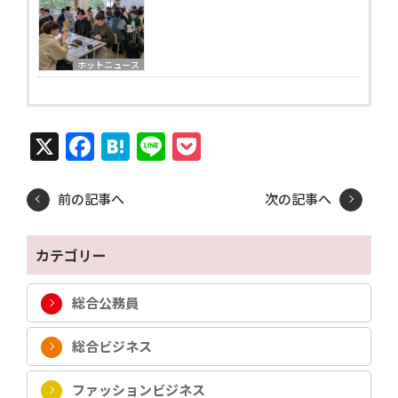
ホットニュース
X
Facebook
Hatena
Line
Pocket
前の記事へ
次の記事へ
カテゴリー
総合公務員
総合ビジネス
ファッションビジネス