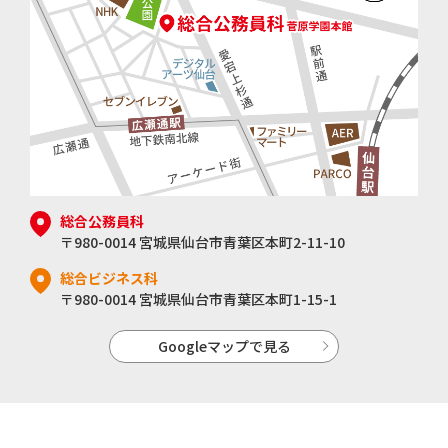
総合公務員科
〒980-0014 宮城県仙台市青葉区本町2-11-10
総合ビジネス科
〒980-0014 宮城県仙台市青葉区本町1-15-1
Googleマップで見る