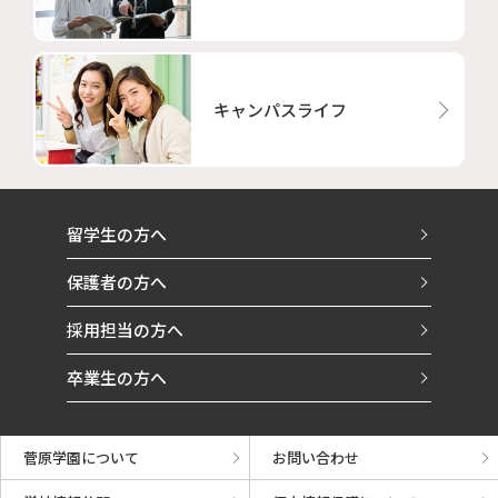
キャンパスライフ
留学生の方へ
保護者の方へ
採用担当の方へ
卒業生の方へ
菅原学園について
お問い合わせ