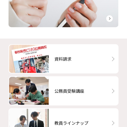
資料請求
公務員受験講座
教員ラインナップ