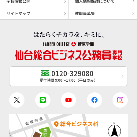
学校情報公開
個人情報保護について
サイトマップ
教職員募集
0120-329080
受付時間 9:00〜17:00（平日のみ）