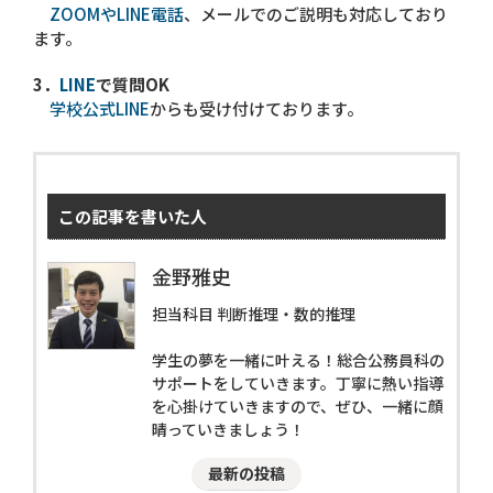
ZOOMやLINE電話
、メールでのご説明も対応しており
ます。
3．
LINE
で質問OK
学校公式LINE
からも受け付けております。
この記事を書いた人
金野雅史
担当科目 判断推理・数的推理
学生の夢を一緒に叶える！総合公務員科の
サポートをしていきます。丁寧に熱い指導
を心掛けていきますので、ぜひ、一緒に顔
晴っていきましょう！
最新の投稿