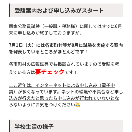
受験案内および申し込みがスタート
国家公務員試験（一般職・税務職）に関してはすでに6月
末に申し込みが終了しておりますが、
7月1日（火）には各市町村等が9月に試験を実施する案内
を発表しているところがほとんどです！
各市町村の広報誌等でも掲載されていますので受験を考
要チェック
えている方は
です！
ここ近年は、インターネットによる申し込み（電子申
請）が多くなっています。ネットの環境や不具合など申し
込みが行えたと思ったら申し込みが行われていないとな
らないようにお気をつけください
学校生活の様子