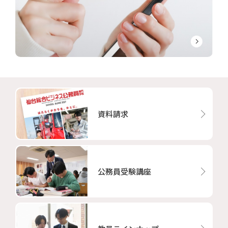
資料請求
公務員受験講座