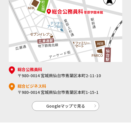
総合公務員科
〒980-0014 宮城県仙台市青葉区本町2-11-10
総合ビジネス科
〒980-0014 宮城県仙台市青葉区本町1-15-1
Googleマップで見る