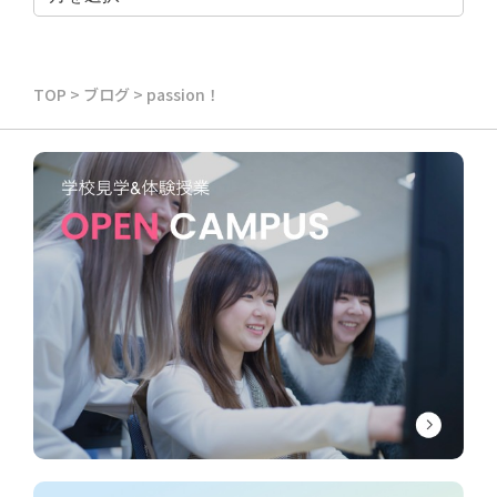
TOP
>
ブログ
>
passion！