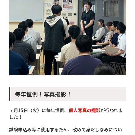
毎年恒例！写真撮影！
７月15日（火）に毎年恒例、
個人写真の撮影
が行われま
した！
試験申込み等に使用するため、改めて身だしなみについ