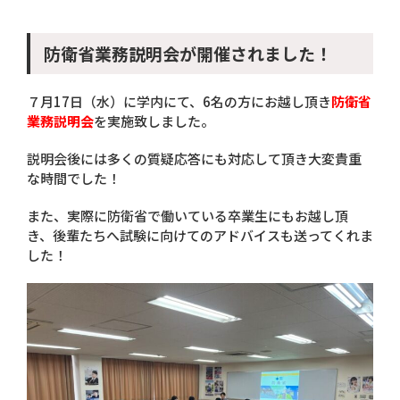
防衛省業務説明会が開催されました！
７月17日（水）に学内にて、6名の方にお越し頂き
防衛省
業務説明会
を実施致しました。
説明会後には多くの質疑応答にも対応して頂き大変貴重
な時間でした！
また、実際に防衛省で働いている卒業生にもお越し頂
き、後輩たちへ試験に向けてのアドバイスも送ってくれま
した！