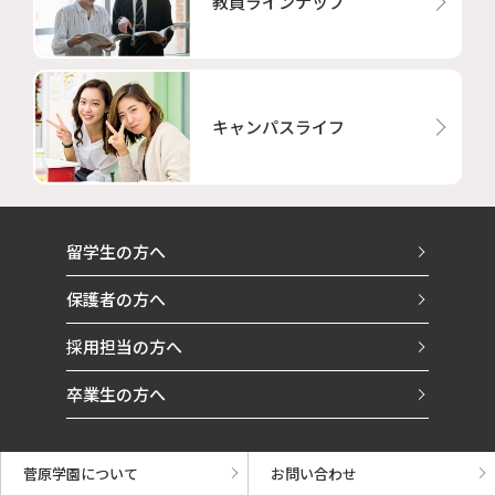
教員ラインナップ
キャンパスライフ
留学生の方へ
保護者の方へ
採用担当の方へ
卒業生の方へ
菅原学園について
お問い合わせ