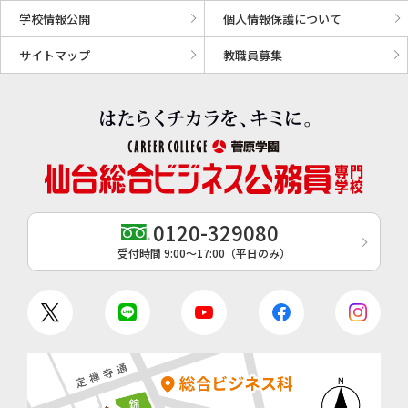
学校情報公開
個人情報保護について
サイトマップ
教職員募集
0120-329080
受付時間 9:00〜17:00（平日のみ）