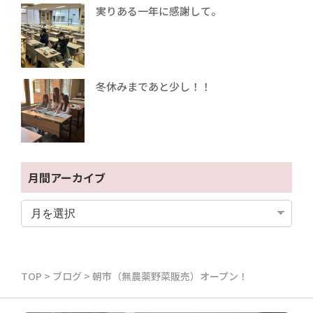
実りある一年に感謝して。
冬休みまであと少し！！
月間アーカイブ
TOP
>
ブログ
>
朝市（無農薬野菜販売）オープン！