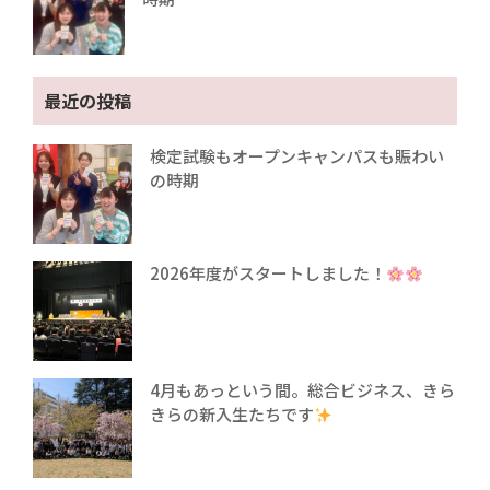
最近の投稿
検定試験もオープンキャンパスも賑わい
の時期
2026年度がスタートしました！
4月もあっという間。総合ビジネス、きら
きらの新入生たちです