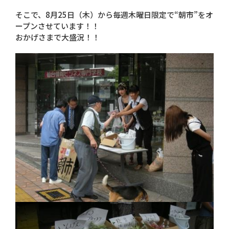
そこで、8月25日（木）から毎週木曜日限定で“朝市”をオ
ープンさせています！！
おかげさまで大盛況！！