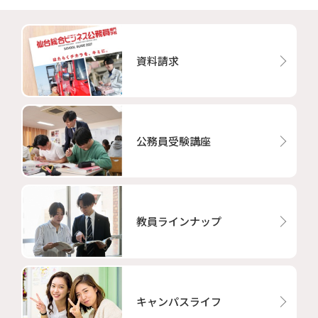
資料請求
公務員受験講座
教員ラインナップ
キャンパスライフ