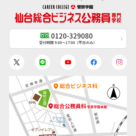
0120-329080
受付時間 9:00〜17:00（平日のみ）