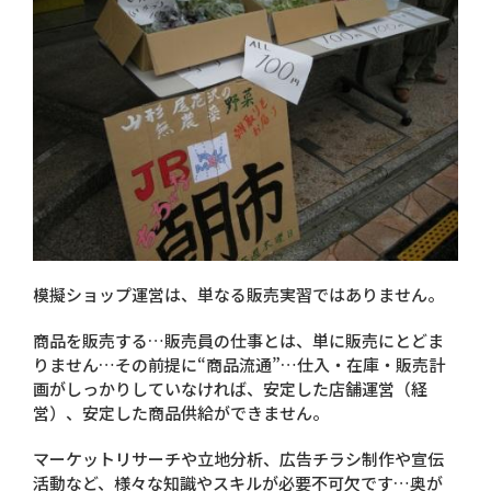
模擬ショップ運営は、単なる販売実習ではありません。
商品を販売する…販売員の仕事とは、単に販売にとどま
りません…その前提に“商品流通”…仕入・在庫・販売計
画がしっかりしていなければ、安定した店舗運営（経
営）、安定した商品供給ができません。
マーケットリサーチや立地分析、広告チラシ制作や宣伝
活動など、様々な知識やスキルが必要不可欠です…奥が