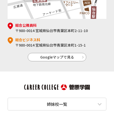
総合公務員科
〒980-0014 宮城県仙台市青葉区本町2-11-10
総合ビジネス科
〒980-0014 宮城県仙台市青葉区本町1-15-1
Googleマップで見る
姉妹校一覧