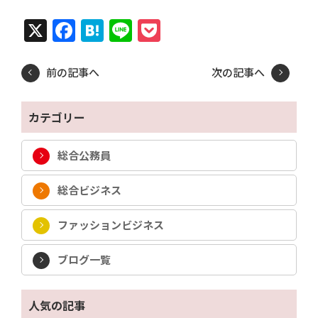
X
Facebook
Hatena
Line
Pocket
前の記事へ
次の記事へ
カテゴリー
総合公務員
総合ビジネス
ファッションビジネス
ブログ一覧
人気の記事