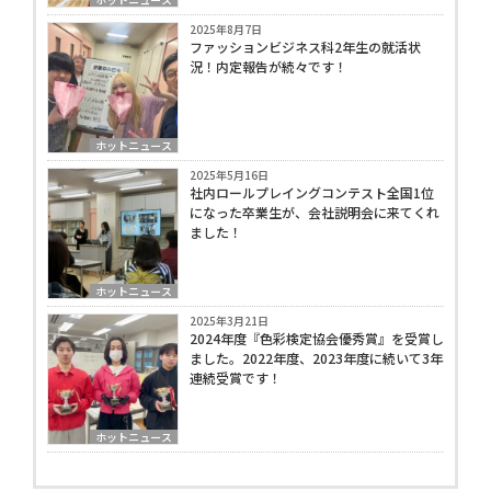
2025年8月7日
ファッションビジネス科2年生の就活状
況！内定報告が続々です！
ホットニュース
2025年5月16日
社内ロールプレイングコンテスト全国1位
になった卒業生が、会社説明会に来てくれ
ました！
ホットニュース
2025年3月21日
2024年度『色彩検定協会優秀賞』を受賞し
ました。2022年度、2023年度に続いて3年
連続受賞です！
ホットニュース