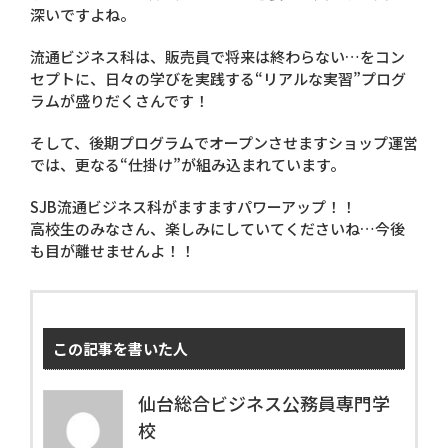
深いですよね。
流通ビジネス科は、販売員で将来は終わらない…をコン
セプトに、日々の学びを実践する“リアルな実習”プログ
ラムが盛りだくさんです！
そして、後期プログラムでオープンさせますショップ運営
では、更なる“仕掛け”が組み込まれています。
SJB流通ビジネス科がますますパワーアップ！！
高校生のみなさん、楽しみにしていてくださいね…今後
も目が離せませんよ！！
この記事を書いた人
仙台総合ビジネス公務員専門学
校