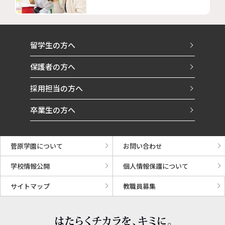
留学生の方へ
保護者の方へ
採用担当の方へ
卒業生の方へ
菅原学園について
お問い合わせ
学校情報公開
個人情報保護について
サイトマップ
教職員募集