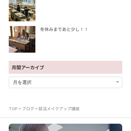
冬休みまであと少し！！
月間アーカイブ
TOP
>
ブログ
>
就活メイクアップ講座