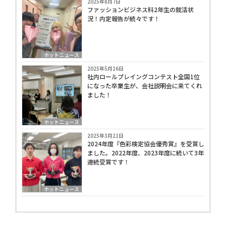
2025年8月7日
ファッションビジネス科2年生の就活状
況！内定報告が続々です！
ホットニュース
2025年5月16日
社内ロールプレイングコンテスト全国1位
になった卒業生が、会社説明会に来てくれ
ました！
ホットニュース
2025年3月21日
2024年度『色彩検定協会優秀賞』を受賞し
ました。2022年度、2023年度に続いて3年
連続受賞です！
ホットニュース