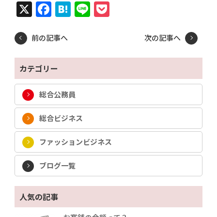
X
Facebook
Hatena
Line
Pocket
前の記事へ
次の記事へ
カテゴリー
総合公務員
総合ビジネス
ファッションビジネス
ブログ一覧
人気の記事