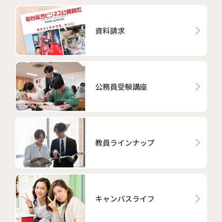
資料請求
公務員受験講座
教員ラインナップ
キャンパスライフ