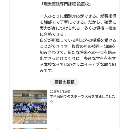
「職業実践専門課程 設置校」
一人ひとりに個別対応ができる。就職指導
も細部まで丁寧にできる。だから、確実に
実力が身につけられる！多くの資格・検定
に合格できる！
自分が所属している科以外の授業を受ける
ことができます。複数の科の技術・知識を
組み合わせて、新たな将来への一歩を踏み
出すきっかけづくりに。多彩な学科を有す
る本校ならではのクリエイティブな取り組
みです。
最新の投稿
2025年9月26日
学科合同でのスポーツ大会を開催しました
☆
ホットニュース