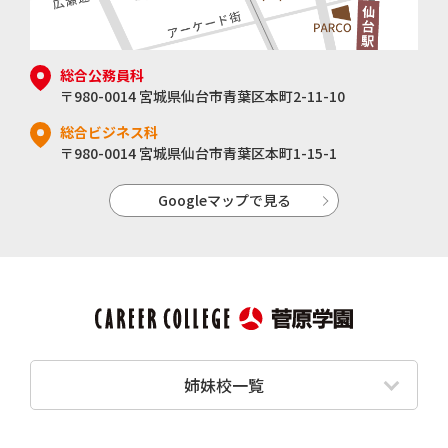
総合公務員科
〒980-0014 宮城県仙台市青葉区本町2-11-10
総合ビジネス科
〒980-0014 宮城県仙台市青葉区本町1-15-1
Googleマップで見る
姉妹校一覧