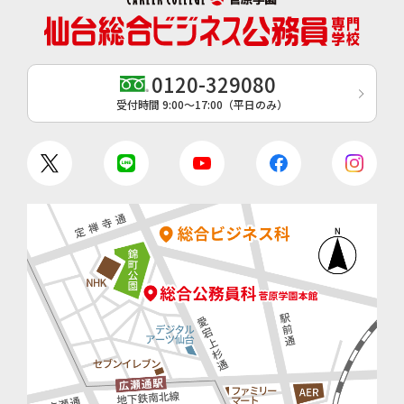
0120-329080
受付時間 9:00〜17:00（平日のみ）