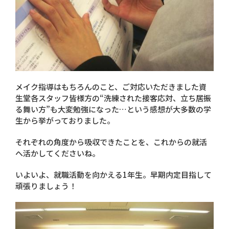
メイク指導はもちろんのこと、ご対応いただきました資
生堂各スタッフ皆様方の“洗練された接客応対、立ち居振
る舞い方”も大変勉強になった…という感想が大多数の学
生から挙がっておりました。
それぞれの角度から吸収できたことを、これからの就活
へ活かしてくださいね。
いよいよ、就職活動を向かえる1年生。早期内定目指して
頑張りましょう！