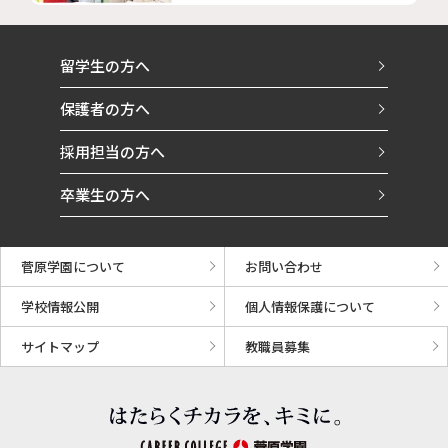
留学生の方へ
保護者の方へ
採用担当の方へ
卒業生の方へ
菅原学園について
お問い合わせ
学校情報公開
個人情報保護について
サイトマップ
教職員募集