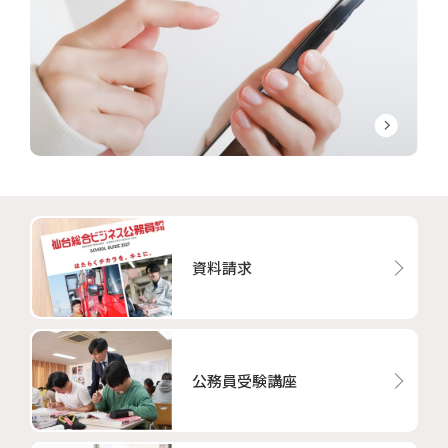
資料請求
公務員受験講座