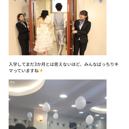
入学してまだ3か月とは思えないほど、みんなばっちりキ
マっていますね