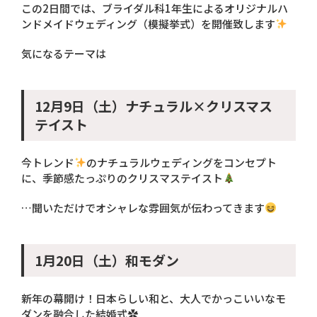
この2日間では、ブライダル科1年生によるオリジナルハ
ンドメイドウェディング（模擬挙式）を開催致します
気になるテーマは
12月9日（土）ナチュラル×クリスマス
テイスト
今トレンド
のナチュラルウェディングをコンセプト
に、季節感たっぷりのクリスマステイスト
…聞いただけでオシャレな雰囲気が伝わってきます
1月20日（土）和モダン
新年の幕開け！日本らしい和と、大人でかっこいいなモ
ダンを融合した結婚式✿