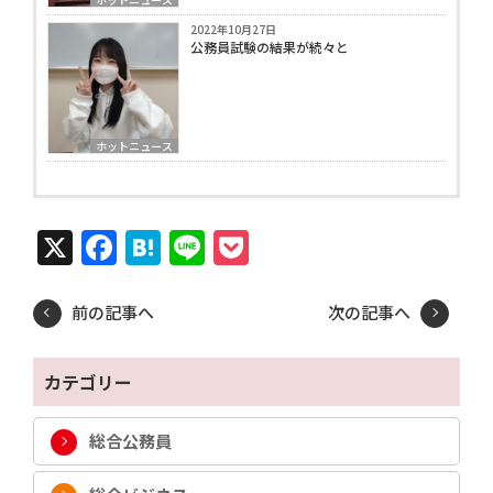
2022年10月27日
公務員試験の結果が続々と
ホットニュース
X
Facebook
Hatena
Line
Pocket
前の記事へ
次の記事へ
カテゴリー
総合公務員