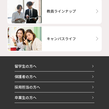
教員ラインナップ
キャンパスライフ
留学生の方へ
保護者の方へ
採用担当の方へ
卒業生の方へ