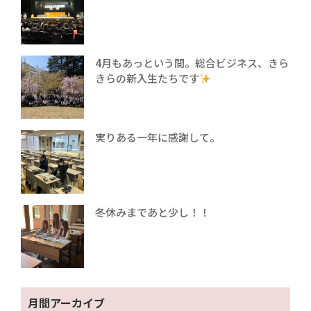
4月もあっという間。総合ビジネス、きら
きらの新入生たちです
実りある一年に感謝して。
冬休みまであと少し！！
月間アーカイブ