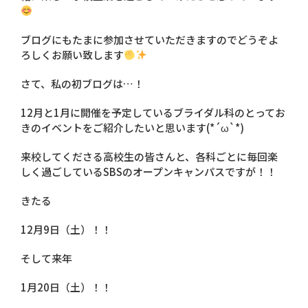
ブログにもたまに参加させていただきますのでどうぞよ
ろしくお願い致します
さて、私の初ブログは…！
12月と1月に開催を予定しているブライダル科のとってお
きのイベントをご紹介したいと思います(*´ω`*)
来校してくださる高校生の皆さんと、各科ごとに毎回楽
しく過ごしているSBSのオープンキャンパスですが！！
きたる
12月9日（土）！！
そして来年
1月20日（土）！！