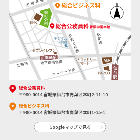
総合公務員科
〒980-0014 宮城県仙台市青葉区本町2-11-10
総合ビジネス科
〒980-0014 宮城県仙台市青葉区本町1-15-1
Googleマップで見る