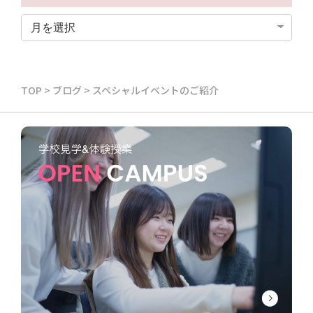
TOP
>
ブログ
>
スペシャルイベントのご紹介