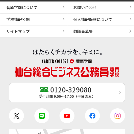
菅原学園について
お問い合わせ
学校情報公開
個人情報保護について
サイトマップ
教職員募集
0120-329080
受付時間 9:00〜17:00（平日のみ）