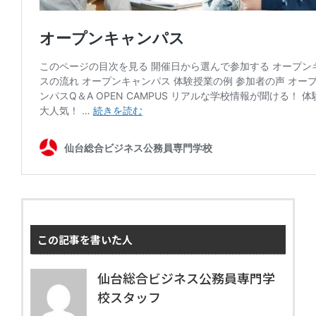
この記事を書いた人
仙台総合ビジネス公務員専門学
校スタッフ