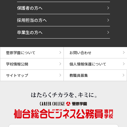
保護者の方へ
採用担当の方へ
卒業生の方へ
菅原学園について
お問い合わせ
学校情報公開
個人情報保護について
サイトマップ
教職員募集