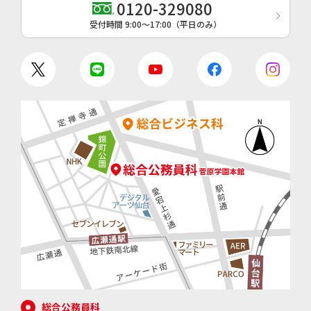
0120-329080
受付時間 9:00〜17:00（平日のみ）
総合公務員科