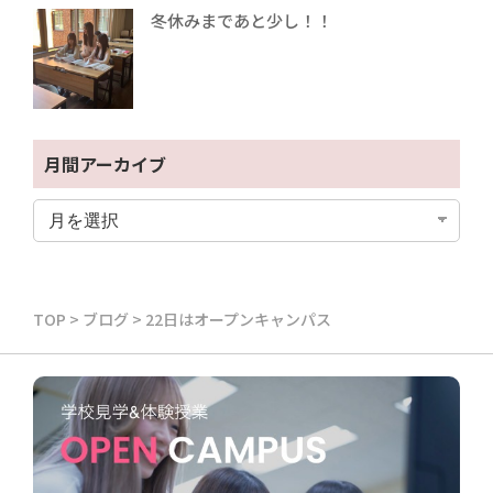
冬休みまであと少し！！
月間アーカイブ
TOP
>
ブログ
>
22日はオープンキャンパス