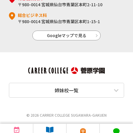
〒980-0014 宮城県仙台市青葉区本町2-11-10
総合ビジネス科
〒980-0014 宮城県仙台市青葉区本町1-15-1
Googleマップで見る
姉妹校一覧
© 2026 CARRER COLLEGE SUGAWARA-GAKUEN