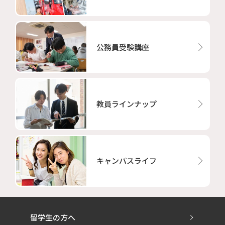
公務員受験講座
教員ラインナップ
キャンパスライフ
留学生の方へ