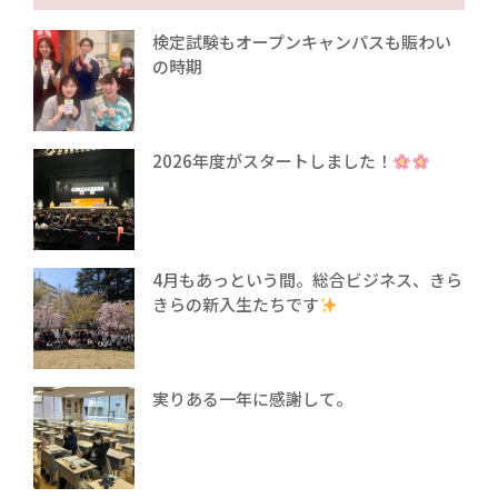
検定試験もオープンキャンパスも賑わい
の時期
2026年度がスタートしました！
4月もあっという間。総合ビジネス、きら
きらの新入生たちです
実りある一年に感謝して。