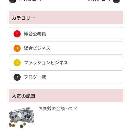
カテゴリー
総合公務員
総合ビジネス
ファッションビジネス
ブログ一覧
人気の記事
お賽銭の金額って？