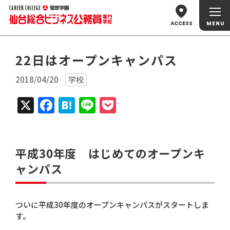
ACCESS
22日はオープンキャンパス
2018/04/20
学校
X
Facebook
Hatena
Line
Pocket
平成30年度 はじめてのオープンキ
ャンパス
ついに平成30年度のオープンキャンパスがスタートしま
す。