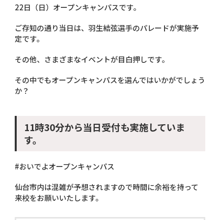
22日（日）オープンキャンパスです。
ご存知の通り当日は、羽生結弦選手のパレードが実施予
定です。
その他、さまざまなイベントが目白押しです。
その中でもオープンキャンパスを選んではいかがでしょう
か？
11時30分から当日受付も実施していま
す。
#おいでよオープンキャンパス
仙台市内は混雑が予想されますので時間に余裕を持って
来校をお願いいたします。