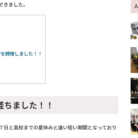
できました。
習を開催しました！！
経ちました！！
７日と高校までの夏休みと違い短い期間となっており