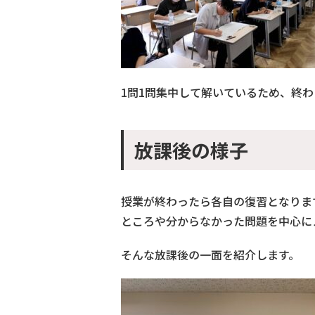
1問1問集中して解いているため、終
放課後の様子
授業が終わったら各自の復習となりま
ところや分からなかった問題を中心に
そんな放課後の一面を紹介します。