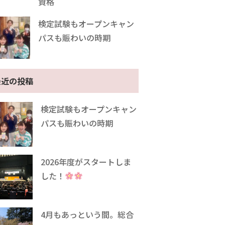
資格
検定試験もオープンキャン
パスも賑わいの時期
最近の投稿
検定試験もオープンキャン
パスも賑わいの時期
2026年度がスタートしま
した！
4月もあっという間。総合