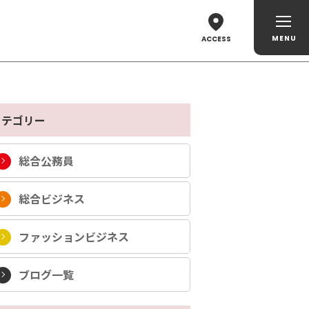
ACCESS
カテゴリー
総合公務員
総合ビジネス
ファッションビジネス
ブログ一覧