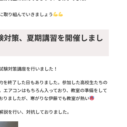
に取り組んでいきましょう
験対策、夏期講習を開催しまし
試験対策講座を行いました！
約を終了した日もありました。参加した高校生たちの
。エアコンはもちろん入っており、教室の準備をして
おりましたが、寒がりな伊藤でも教室が熱い
解説を行い、対抗しておりました。