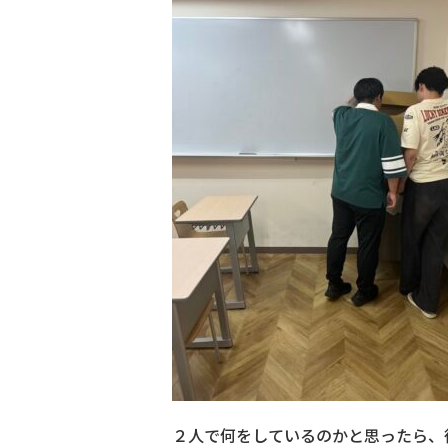
２人で何をしているのかと思ったら、