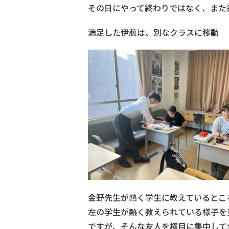
その日にやって終わりではなく、また
満足した伊藤は、別なクラスに移動
金野先生が熱く学生に教えているとこ
左の学生が熱く教えられている様子を
ですが、そんな友人を横目に集中して