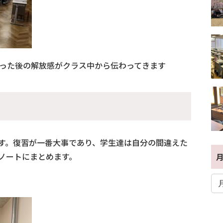
わった後の解放感がクラス中から伝わってきます
す。復習が一番大事であり、学生達は自分の間違えた
ノートにまとめます。