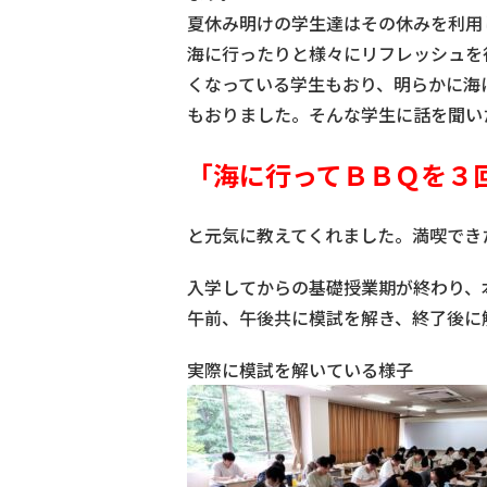
夏休み明けの学生達はその休みを利用
海に行ったりと様々にリフレッシュを
くなっている学生もおり、明らかに海
もおりました。そんな学生に話を聞い
「海に行ってＢＢＱを３
と元気に教えてくれました。満喫でき
入学してからの基礎授業期が終わり、
午前、午後共に模試を解き、終了後に
実際に模試を解いている様子