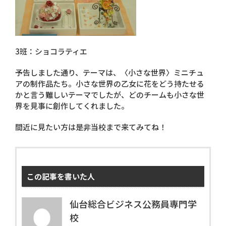
3班：ショコラティエ
予告しました通り、テーマは、〈小さな世界〉ミニチュ
アの制作品たち。小さな世界の乙女に花をどう持たせる
かと言う難しいテーマでしたが、どのチームも小さな世
界を見事に創作してくれました。
間近に見たい方は是非当校まで来てみてね！
この記事を書いた人
仙台総合ビジネス公務員専門学
校