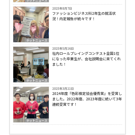
ホットニュース
2025年8月7日
ファッションビジネス科2年生の就活状
況！内定報告が続々です！
ホットニュース
2025年5月16日
社内ロールプレイングコンテスト全国1位
になった卒業生が、会社説明会に来てくれ
ました！
ホットニュース
2025年3月21日
2024年度『色彩検定協会優秀賞』を受賞し
ました。2022年度、2023年度に続いて3年
連続受賞です！
ホットニュース