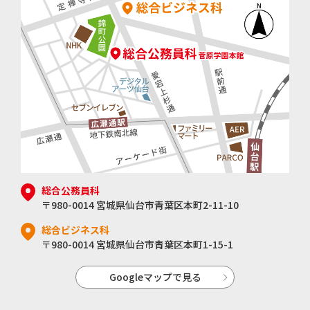
総合公務員科
〒980-0014 宮城県仙台市青葉区本町2-11-10
総合ビジネス科
〒980-0014 宮城県仙台市青葉区本町1-15-1
Googleマップで見る