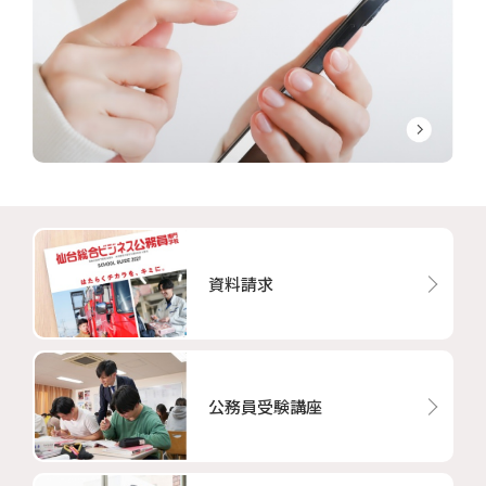
資料請求
公務員受験講座