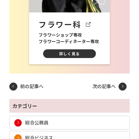
フラワー科
フラワーショップ専攻
フラワーコーディネーター専攻
詳しく見る
前の記事へ
次の記事へ
カテゴリー
総合公務員
総合ビジネス