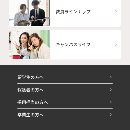
教員ラインナップ
キャンパスライフ
留学生の方へ
保護者の方へ
採用担当の方へ
卒業生の方へ