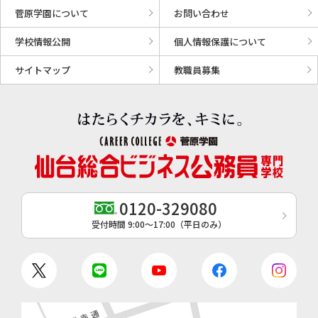
菅原学園について
お問い合わせ
学校情報公開
個人情報保護について
サイトマップ
教職員募集
0120-329080
受付時間 9:00〜17:00（平日のみ）