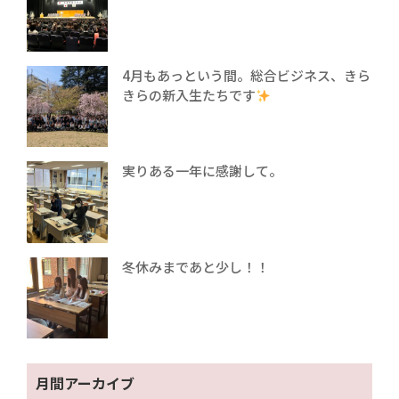
4月もあっという間。総合ビジネス、きら
きらの新入生たちです
実りある一年に感謝して。
冬休みまであと少し！！
月間アーカイブ