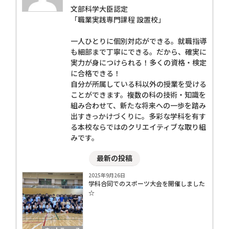
文部科学大臣認定
「職業実践専門課程 設置校」
一人ひとりに個別対応ができる。就職指導
も細部まで丁寧にできる。だから、確実に
実力が身につけられる！多くの資格・検定
に合格できる！
自分が所属している科以外の授業を受ける
ことができます。複数の科の技術・知識を
組み合わせて、新たな将来への一歩を踏み
出すきっかけづくりに。多彩な学科を有す
る本校ならではのクリエイティブな取り組
みです。
最新の投稿
2025年9月26日
学科合同でのスポーツ大会を開催しました
☆